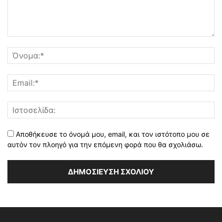
Αποθήκευσε το όνομά μου, email, και τον ιστότοπο μου σε
αυτόν τον πλοηγό για την επόμενη φορά που θα σχολιάσω.