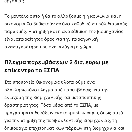
εργασίας.
Το μοντέλο αυτό ή θα το αλλάξουμε ή η κοινωνία και η
οικονομία θα βυθιστούν σε ένα καθοδικό σπιράλ διαρκούς
παρακμής. Η στήριξη και η αναβάθμιση της βιομηχανίας
είναι απαραίτητος όρος για την παραγωγική
ανασυγκρότηση που έχει ανάγκη η χώρα.
Πλέγμα παρεμβάσεων 2 δισ. ευρώ με
επίκεντρο το ΕΣΠΑ
Στο υπουργείο Οικονομίας υλοποιούμε ένα
ολοκληρωμένο πλέγμα από παρεμβάσεις, για την
ενίσχυση της βιομηχανικής και μεταποιητικής
δραστηριότητας. Τόσο μέσα από το ΕΣΠΑ, με
προγράμματα δεκάδων εκατομμυρίων ευρώ, όπως αυτά
για την στήριξη της περιβαλλοντικής βιομηχανίας, τη
δημιουργία επιχειρηματικών πάρκων στη βιομηχανία και