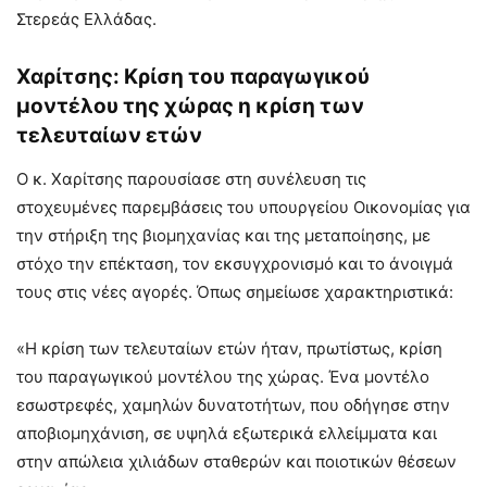
Στερεάς Ελλάδας.
Χαρίτσης: Κρίση του παραγωγικού
μοντέλου της χώρας η κρίση των
τελευταίων ετών
Ο κ. Χαρίτσης παρουσίασε στη συνέλευση τις
στοχευμένες παρεμβάσεις του υπουργείου Οικονομίας για
την στήριξη της βιομηχανίας και της μεταποίησης, με
στόχο την επέκταση, τον εκσυγχρονισμό και το άνοιγμά
τους στις νέες αγορές. Όπως σημείωσε χαρακτηριστικά:
«Η κρίση των τελευταίων ετών ήταν, πρωτίστως, κρίση
του παραγωγικού μοντέλου της χώρας. Ένα μοντέλο
εσωστρεφές, χαμηλών δυνατοτήτων, που οδήγησε στην
αποβιομηχάνιση, σε υψηλά εξωτερικά ελλείμματα και
στην απώλεια χιλιάδων σταθερών και ποιοτικών θέσεων