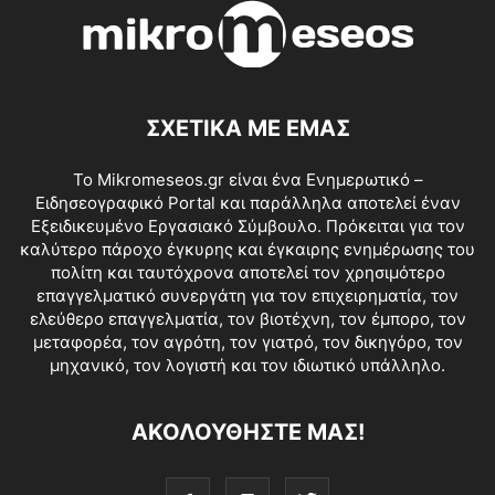
ΣΧΕΤΙΚΑ ΜΕ ΕΜΑΣ
Το Mikromeseos.gr είναι ένα Ενημερωτικό –
Ειδησεογραφικό Portal και παράλληλα αποτελεί έναν
Εξειδικευμένο Εργασιακό Σύμβουλο. Πρόκειται για τον
καλύτερο πάροχο έγκυρης και έγκαιρης ενημέρωσης του
πολίτη και ταυτόχρονα αποτελεί τον χρησιμότερο
επαγγελματικό συνεργάτη για τον επιχειρηματία, τον
ελεύθερο επαγγελματία, τον βιοτέχνη, τον έμπορο, τον
μεταφορέα, τον αγρότη, τον γιατρό, τον δικηγόρο, τον
μηχανικό, τον λογιστή και τον ιδιωτικό υπάλληλο.
ΑΚΟΛΟΥΘΗΣΤΕ ΜΑΣ!