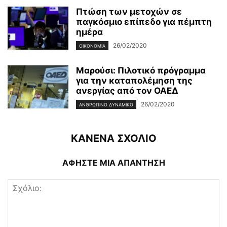
Πτώση των μετοχών σε
παγκόσμιο επίπεδο για πέμπτη
ημέρα
26/02/2020
ΟΙΚΟΝΟΜΊΑ
Μαρούσι: Πιλοτικό πρόγραμμα
για την καταπολέμηση της
ανεργίας από τον ΟΑΕΔ
26/02/2020
ΑΝΘΡΏΠΙΝΟ ΔΥΝΑΜΙΚΌ
ΚΑΝΕΝΑ ΣΧΟΛΙΟ
ΑΦΗΣΤΕ ΜΙΑ ΑΠΑΝΤΗΣΗ