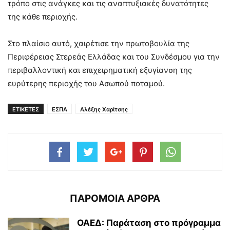
τρόπο στις ανάγκες και τις αναπτυξιακές δυνατότητες
της κάθε περιοχής.
Στο πλαίσιο αυτό, χαιρέτισε την πρωτοβουλία της
Περιφέρειας Στερεάς Ελλάδας και του Συνδέσμου για την
περιβαλλοντική και επιχειρηματική εξυγίανση της
ευρύτερης περιοχής του Ασωπού ποταμού.
ΕΤΙΚΕΤΕΣ
ΕΣΠΑ
Αλέξης Χαρίτσης
ΠΑΡΟΜΟΙΑ ΑΡΘΡΑ
ΟΑΕΔ: Παράταση στο πρόγραμμα