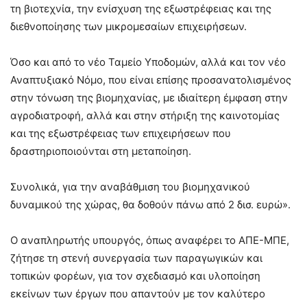
τη βιοτεχνία, την ενίσχυση της εξωστρέφειας και της
διεθνοποίησης των μικρομεσαίων επιχειρήσεων.
Όσο και από το νέο Ταμείο Υποδομών, αλλά και τον νέο
Αναπτυξιακό Νόμο, που είναι επίσης προσανατολισμένος
στην τόνωση της βιομηχανίας, με ιδιαίτερη έμφαση στην
αγροδιατροφή, αλλά και στην στήριξη της καινοτομίας
και της εξωστρέφειας των επιχειρήσεων που
δραστηριοποιούνται στη μεταποίηση.
Συνολικά, για την αναβάθμιση του βιομηχανικού
δυναμικού της χώρας, θα δοθούν πάνω από 2 δισ. ευρώ».
Ο αναπληρωτής υπουργός, όπως αναφέρει το ΑΠΕ-ΜΠΕ,
ζήτησε τη στενή συνεργασία των παραγωγικών και
τοπικών φορέων, για τον σχεδιασμό και υλοποίηση
εκείνων των έργων που απαντούν με τον καλύτερο