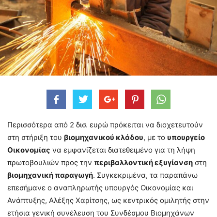
Περισσότερα από 2 δισ. ευρώ πρόκειται να διοχετευτούν
στη στήριξη του
βιομηχανικού κλάδου
, με το
υπουργείο
Οικονομίας
να εμφανίζεται διατεθειμένο για τη λήψη
πρωτοβουλιών προς την
περιβαλλοντική εξυγίανση
στη
βιομηχανική παραγωγή
. Συγκεκριμένα, τα παραπάνω
επεσήμανε ο αναπληρωτής υπουργός Οικονομίας και
Ανάπτυξης, Αλέξης Χαρίτσης, ως κεντρικός ομιλητής στην
ετήσια γενική συνέλευση του Συνδέσμου Βιομηχάνων