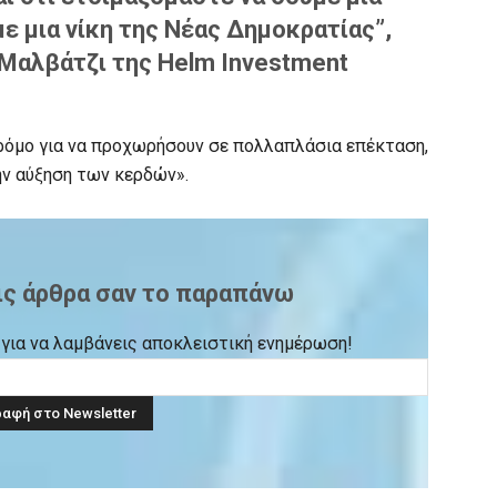
με μια νίκη της Νέας Δημοκρατίας”,
 Μαλβάτζι της Helm Investment
δρόμο για να προχωρήσουν σε πολλαπλάσια επέκταση,
ην αύξηση των κερδών».
ις άρθρα σαν το παραπάνω
ck για να λαμβάνεις αποκλειστική ενημέρωση!