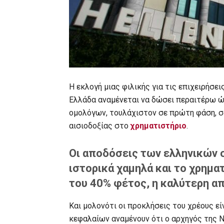
Η εκλογή μιας φιλικής για τις επιχειρήσε
Ελλάδα αναμένεται να δώσει περαιτέρω 
ομολόγων, τουλάχιστον σε πρώτη φάση, σ
αισιοδοξίας στο
χρηματιστήριο
.
Οι αποδόσεις των ελληνικών 
ιστορικά χαμηλά και το χρημα
του 40% φέτος, η καλύτερη α
Και μολονότι οι προκλήσεις του χρέους εί
κεφαλαίων αναμένουν ότι ο αρχηγός της 