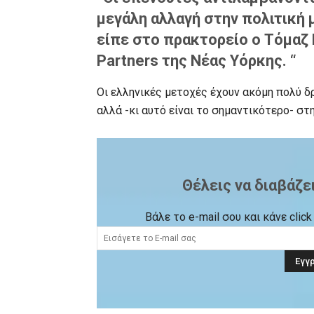
μεγάλη αλλαγή στην πολιτική 
είπε στο πρακτορείο ο Τόμαζ
Partners της Νέας Υόρκης. “
Οι ελληνικές μετοχές έχουν ακόμη πολύ 
αλλά -κι αυτό είναι το σημαντικότερο- στ
Θέλεις να διαβάζε
Βάλε το e-mail σου και κάνε cli