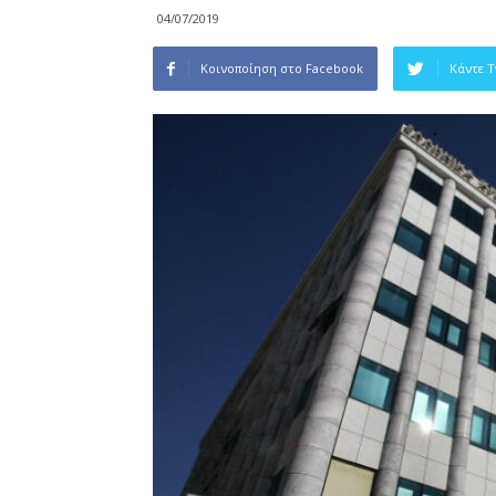
04/07/2019
Κοινοποίηση στο Facebook
Κάντε 