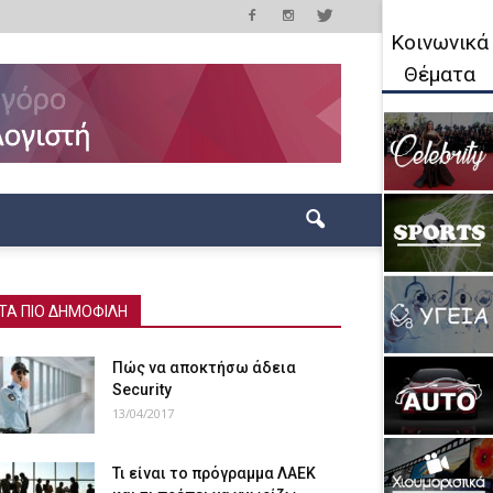
Κοινωνικά
Θέματα
ΤΑ ΠΙΟ ΔΗΜΟΦΙΛΗ
Πώς να αποκτήσω άδεια
Security
13/04/2017
Τι είναι το πρόγραμμα ΛΑΕΚ