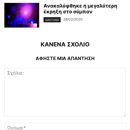
Ανακαλύφθηκε η μεγαλύτερη
έκρηξη στο σύμπαν
28/02/2020
ΔΙΆΣΤΗΜΑ
ΚΑΝΕΝΑ ΣΧΟΛΙΟ
ΑΦΗΣΤΕ ΜΙΑ ΑΠΑΝΤΗΣΗ