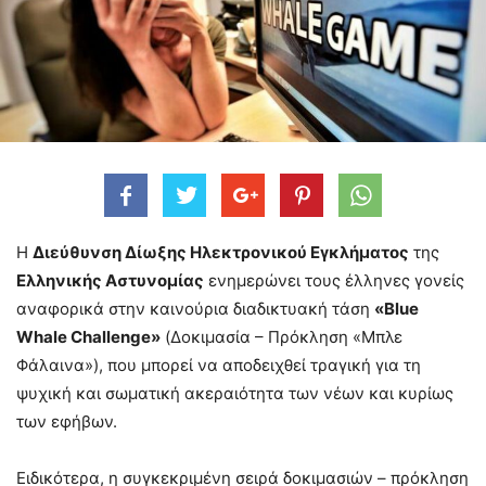
Η
Διεύθυνση Δίωξης Ηλεκτρονικού Εγκλήματος
της
Ελληνικής Αστυνομίας
ενημερώνει τους έλληνες γονείς
αναφορικά στην καινούρια διαδικτυακή τάση
«Blue
Whale Challenge»
(Δοκιμασία – Πρόκληση «Μπλε
Φάλαινα»), που μπορεί να αποδειχθεί τραγική για τη
ψυχική και σωματική ακεραιότητα των νέων και κυρίως
των εφήβων.
Ειδικότερα, η συγκεκριμένη σειρά δοκιμασιών – πρόκληση