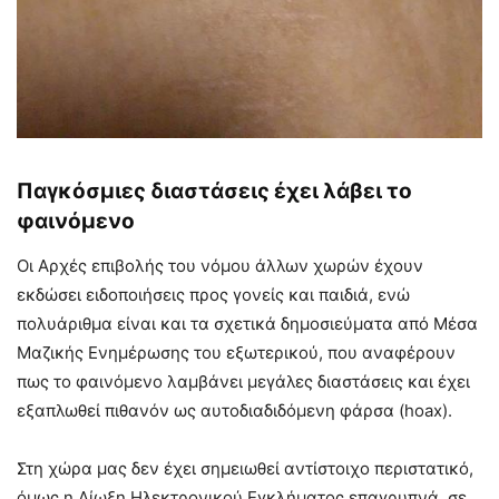
Παγκόσμιες διαστάσεις έχει λάβει το
φαινόμενο
Οι Αρχές επιβολής του νόμου άλλων χωρών έχουν
εκδώσει ειδοποιήσεις προς γονείς και παιδιά, ενώ
πολυάριθμα είναι και τα σχετικά δημοσιεύματα από Μέσα
Μαζικής Ενημέρωσης του εξωτερικού, που αναφέρουν
πως το φαινόμενο λαμβάνει μεγάλες διαστάσεις και έχει
εξαπλωθεί πιθανόν ως αυτοδιαδιδόμενη φάρσα (hoax).
Στη χώρα μας δεν έχει σημειωθεί αντίστοιχο περιστατικό,
όμως η Δίωξη Ηλεκτρονικού Εγκλήματος επαγρυπνά, σε