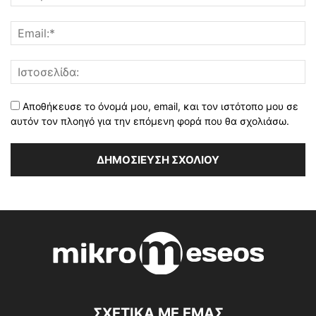
Αποθήκευσε το όνομά μου, email, και τον ιστότοπο μου σε
αυτόν τον πλοηγό για την επόμενη φορά που θα σχολιάσω.
ΣΧΕΤΙΚΑ ΜΕ ΕΜΑΣ