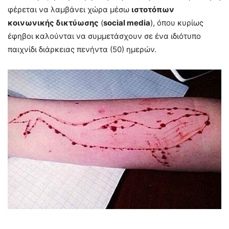
φέρεται να λαμβάνει χώρα μέσω
ιστοτόπων
κοινωνικής δικτύωσης
(
social media
), όπου κυρίως
έφηβοι καλούνται να συμμετάσχουν σε ένα ιδιότυπο
παιχνίδι διάρκειας πενήντα (50) ημερών.