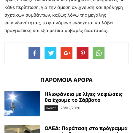
κάθε περίπτωση, για την άμεση ανίχνευση και πρόληψη
σχετικών συμβάντων, καθώς λόγω της μεγάλης
επικινδυνότητας, το φαινόμενο ενδέχεται να λάβει
πραγματικές και εξαιρετικά σοβαρές διαστάσεις.
ΠΑΡΟΜΟΙΑ ΑΡΘΡΑ
Ηλιοφάνεια με λίγες νεφώσεις
θα έχουμε το Σάββατο
28/02/2020
ΚΑΙΡΌΣ
ΟΑΕΔ: Παράταση στο πρόγραμμα