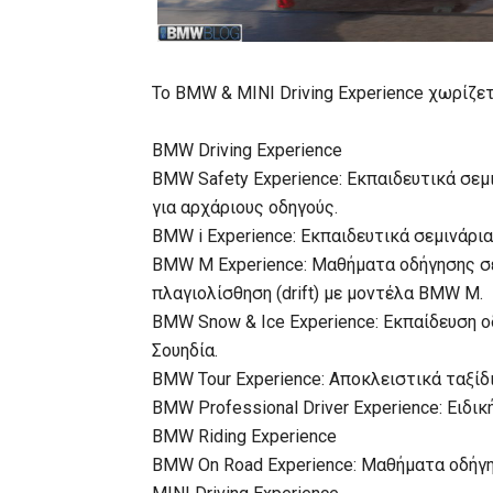
Το BMW & MINI Driving Experience χωρίζετ
BMW Driving Experience
BMW Safety Experience: Εκπαιδευτικά σεμ
για αρχάριους οδηγούς.
BMW i Experience: Εκπαιδευτικά σεμινάρι
BMW M Experience: Μαθήματα οδήγησης σε
πλαγιολίσθηση (drift) με μοντέλα BMW M.
BMW Snow & Ice Experience: Εκπαίδευση οδ
Σουηδία.
BMW Tour Experience: Αποκλειστικά ταξίδ
BMW Professional Driver Experience: Ειδι
BMW Riding Experience
BMW On Road Experience: Μαθήματα οδήγη