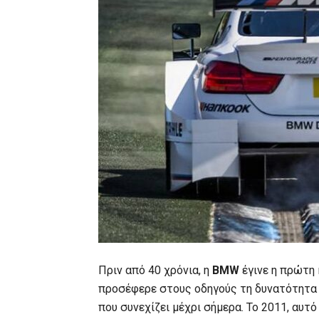
Πριν από 40 χρόνια, η
BMW
έγινε η πρώτη
προσέφερε στους οδηγούς τη δυνατότητα ν
που συνεχίζει μέχρι σήμερα. Το 2011, αυτ