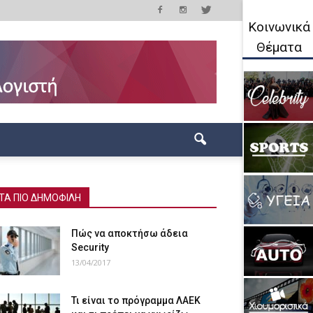
Κοινωνικά
Θέματα
ΤΑ ΠΙΟ ΔΗΜΟΦΙΛΗ
Πώς να αποκτήσω άδεια
Security
13/04/2017
Τι είναι το πρόγραμμα ΛΑΕΚ