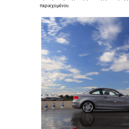
περιεχομένου.