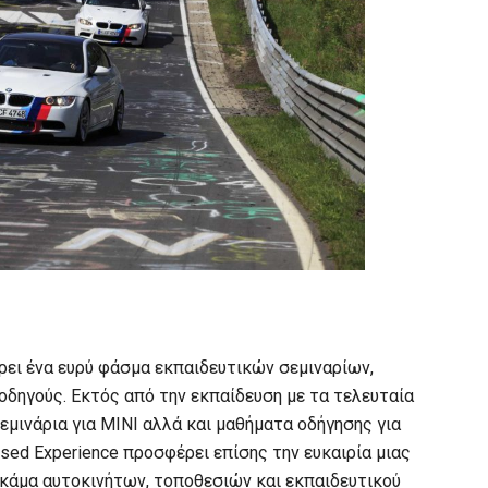
ρει ένα ευρύ φάσμα εκπαιδευτικών σεμιναρίων,
οδηγούς. Εκτός από την εκπαίδευση με τα τελευταία
εμινάρια για ΜΙΝΙ αλλά και μαθήματα οδήγησης για
ed Experience προσφέρει επίσης την ευκαιρία μιας
γκάμα αυτοκινήτων, τοποθεσιών και εκπαιδευτικού