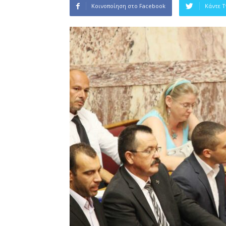
Κοινοποίηση στο Facebook
Κάντε 