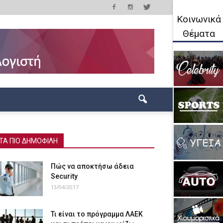
Κοινωνικά
Θέματα
ΤΑ ΠΙΟ ΔΗΜΟΦΙΛΗ
Πώς να αποκτήσω άδεια
Security
13/04/2017
Τι είναι το πρόγραμμα ΛΑΕΚ