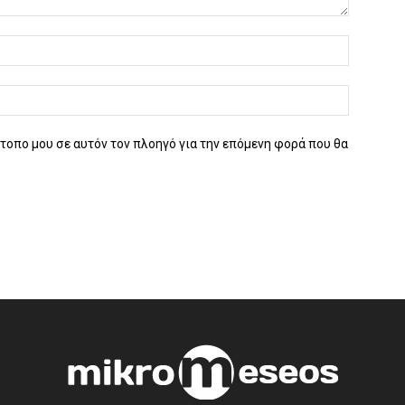
ότοπο μου σε αυτόν τον πλοηγό για την επόμενη φορά που θα