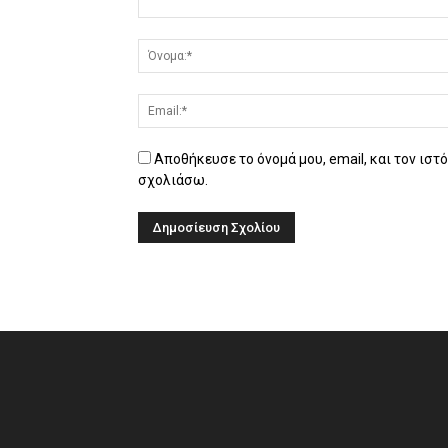
Αποθήκευσε το όνομά μου, email, και τον ιστ
σχολιάσω.