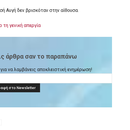
ή Αυγή δεν βρισκόταν στην αίθουσα.
ο τη γενική απεργία
ις άρθρα σαν το παραπάνω
ck για να λαμβάνεις αποκλειστική ενημέρωση!