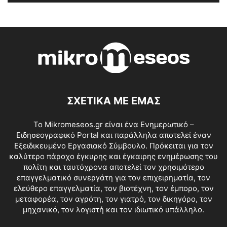
ΣΧΕΤΙΚΑ ΜΕ ΕΜΑΣ
Το Mikromeseos.gr είναι ένα Ενημερωτικό –
Ειδησεογραφικό Portal και παράλληλα αποτελεί έναν
Εξειδικευμένο Εργασιακό Σύμβουλο. Πρόκειται για τον
καλύτερο πάροχο έγκυρης και έγκαιρης ενημέρωσης του
πολίτη και ταυτόχρονα αποτελεί τον χρησιμότερο
επαγγελματικό συνεργάτη για τον επιχειρηματία, τον
ελεύθερο επαγγελματία, τον βιοτέχνη, τον έμπορο, τον
μεταφορέα, τον αγρότη, τον γιατρό, τον δικηγόρο, τον
μηχανικό, τον λογιστή και τον ιδιωτικό υπάλληλο.