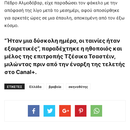
Πέδρο Αλμοδόβαρ, είχε παραδώσει τον φάκελο με την
απόφασή της λίγο μετά το μεσημέρι, αφού αποσύρθηκε
για αρκετές ώρες σε μια έπαυλη, αποκομένη από τον έξω
κόσμο.
“Ήταν μια δύσκολη ημέρα, οι ταινίες ήταν
εξαιρετικές”, παραδέχτηκε η ηθοποιός και
μέλος της επιτροπής Τζέσικα Τσαστέιν,
μιλώντας πριν από την έναρξη της τελετής
στο Canal+.
ΕΤΙΚΕΤΕΣ
Ελλάδα
βραβεία
σκηνοθέτης