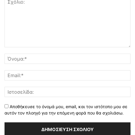
Αποθήκευσε το όνομά μου, email, και τον ιστότοπο μου σε
αυτόν τον πλοηγό για την επόμενη φορά που θα σχολιάσω.