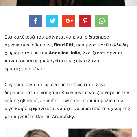
Στα καλύτερά του φαίνεται να είναι ο διάσημος
αμερικανός ηθοποιός,
Brad Pitt
, που μετά τον θυελλώδη
χωρισμό του με την
Angelina Jolie
, έχει ξαναπάρει τα
πάνω του και φημολογείται πως είναι ξανά
ερωτοχτυπημένος.
Συγκεκριμένα, σύμφωνα με τα τελευταία ξένα
δημοσιεύματα ο γόης του Χόλιγουντ είναι ζευγάρι με την
επίσης ηθοποιό, Jennifer Lawrence, η οποία μόλις πριν
λίγο καιρό εμφανίζεται να έχει χωρίσει από τη σχέση της
με σκηνοθέτη Darren Aronofsky.