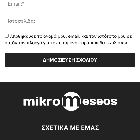
Αποθήκευσε το όνομά μου, email, και τον ιστότοπο μου σε
αυτόν τον πλοηγό για την επόμενη φορά που θα σχολιάσω.
ΣΧΕΤΙΚΑ ΜΕ ΕΜΑΣ