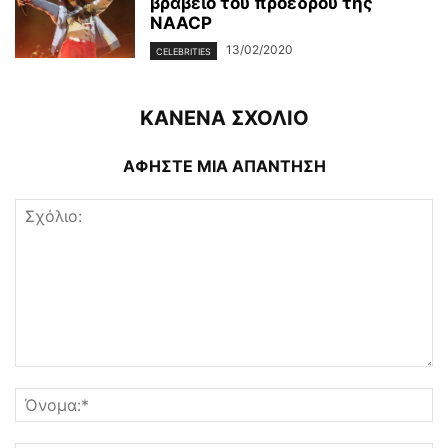
βραβείο του προέδρου της
NAACP
13/02/2020
CELEBRITIES
ΚΑΝΕΝΑ ΣΧΟΛΙΟ
ΑΦΗΣΤΕ ΜΙΑ ΑΠΑΝΤΗΣΗ