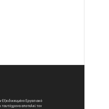
αν Εξειδικευμένο Εργασιακό
ι ταυτόχρονα αποτελεί τον