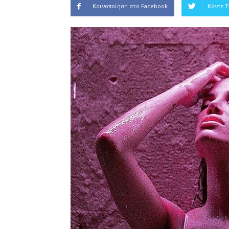
Κοινοποίηση στο Facebook
Κάντε 