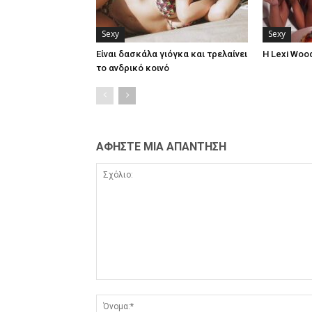
Sexy
Sexy
Είναι δασκάλα γιόγκα και τρελαίνει
Η Lexi Woo
το ανδρικό κοινό
ΑΦΗΣΤΕ ΜΙΑ ΑΠΑΝΤΗΣΗ