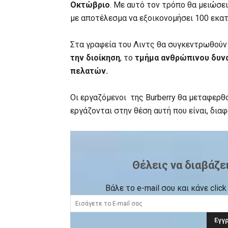
Οκτώβριο
. Με αυτό τον τρόπο θα μειώσει
με αποτέλεσμα να εξοικονομήσει 100 εκατ
Στα γραφεία του Λιντς θα συγκεντρωθούν 
την διοίκηση
, το
τμήμα ανθρώπινου δυνα
πελατών.
Οι εργαζόμενοι της Burberry θα μεταφερθο
εργάζονται στην θέση αυτή που είναι, δια
Θέλεις να διαβάζε
Βάλε το e-mail σου και κάνε cli