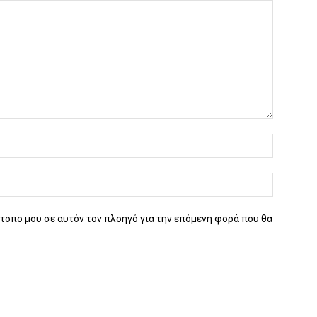
ότοπο μου σε αυτόν τον πλοηγό για την επόμενη φορά που θα