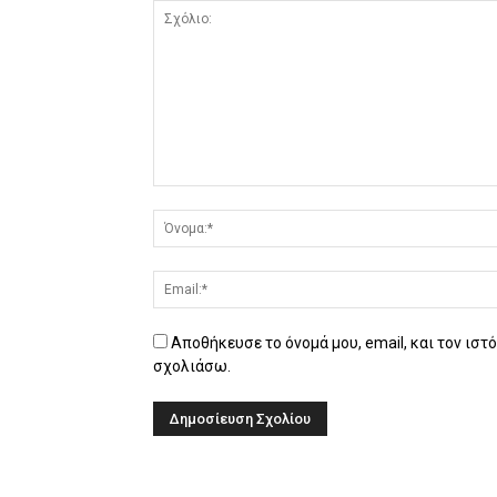
Αποθήκευσε το όνομά μου, email, και τον ιστ
σχολιάσω.