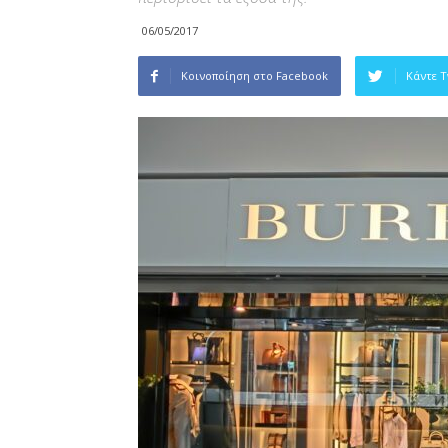
06/05/2017
Κοινοποίηση στο Facebook
Κάντε 