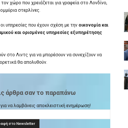
 τον χώρο που χρειάζεται για γραφεία στο Λονδίνο,
ομμύρια στερλίνες.
οι υπηρεσίες που έχουν σχέση με την
οικονομία και
μικού και ορισμένες υπηρεσίες εξυπηρέτησης
ύν στο Λιντς για να μπορέσουν να συνεχίζουν να
φορετικά θα απολυθούν.
ις άρθρα σαν το παραπάνω
ck για να λαμβάνεις αποκλειστική ενημέρωση!