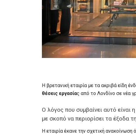
Η βρετανική εταιρία με τα ακριβά είδη έν
θέσεις εργασία
ς από το Λονδίνο σε νέα 
Ο λόγος που συμβαίνει αυτό είναι 
με σκοπό να περιορίσει τα έξοδα τη
Η εταιρία έκανε την σχετική ανακοίνωση ό