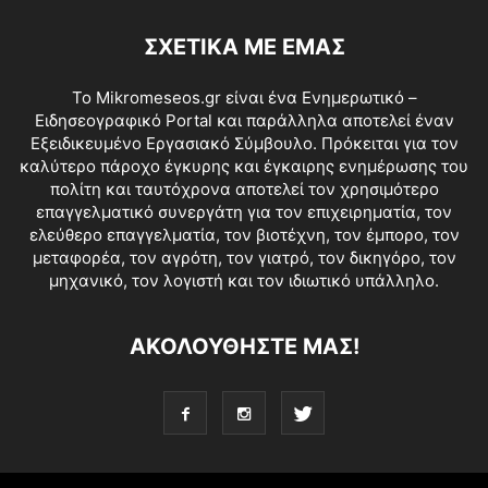
ΣΧΕΤΙΚΑ ΜΕ ΕΜΑΣ
Το Mikromeseos.gr είναι ένα Ενημερωτικό –
Ειδησεογραφικό Portal και παράλληλα αποτελεί έναν
Εξειδικευμένο Εργασιακό Σύμβουλο. Πρόκειται για τον
καλύτερο πάροχο έγκυρης και έγκαιρης ενημέρωσης του
πολίτη και ταυτόχρονα αποτελεί τον χρησιμότερο
επαγγελματικό συνεργάτη για τον επιχειρηματία, τον
ελεύθερο επαγγελματία, τον βιοτέχνη, τον έμπορο, τον
μεταφορέα, τον αγρότη, τον γιατρό, τον δικηγόρο, τον
μηχανικό, τον λογιστή και τον ιδιωτικό υπάλληλο.
ΑΚΟΛΟΥΘΗΣΤΕ ΜΑΣ!