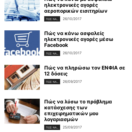
ηλεκτρονικές αγορές
αεροπορικών εισιτηρίων
26/10/2017
ΠΏΣ ΝΑ...
Πώς να κάνω ασφαλείς
ηλεκτρονικές αγορές μέσω
Facebook
26/10/2017
ΠΏΣ ΝΑ...
Πώς να πληρώσω τον ΕΝΦΙΑ σε
12 δόσεις
26/09/2017
ΠΏΣ ΝΑ...
Πώς να λύσω το πρόβλημα
κατάσχεσης των
επιχειρηματικών μου
λογαριασμών
25/09/2017
ΠΏΣ ΝΑ...