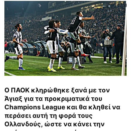
Ο ΠΑΟΚ κληρώθηκε ξανά με τον
Άγιαξ για τα προκριματικά του
Champions League και θα κληθεί να
περάσει αυτή τη φορά τους
Ολλανδούς, ώστε να κάνει την