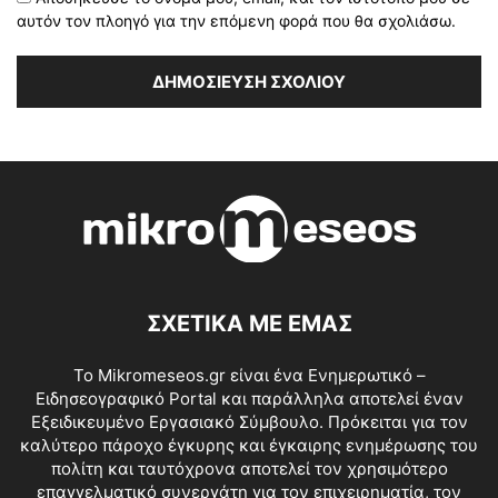
αυτόν τον πλοηγό για την επόμενη φορά που θα σχολιάσω.
ΣΧΕΤΙΚΑ ΜΕ ΕΜΑΣ
Το Mikromeseos.gr είναι ένα Ενημερωτικό –
Ειδησεογραφικό Portal και παράλληλα αποτελεί έναν
Εξειδικευμένο Εργασιακό Σύμβουλο. Πρόκειται για τον
καλύτερο πάροχο έγκυρης και έγκαιρης ενημέρωσης του
πολίτη και ταυτόχρονα αποτελεί τον χρησιμότερο
επαγγελματικό συνεργάτη για τον επιχειρηματία, τον