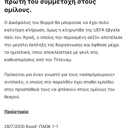
πρώτη του συμμετοχή στους
ομίλους.
O Δικέφαλος του Βορρά θα μπορούσε να έχει πολύ
καλύτερη κλήρωση, όμως η κληρωτίδα της UEFA έβγαλε
πάλι τον Άγιαξ, ο οποίος την περασμένη σεζόν αποτέλεσε
την μεγάλη έκπληξη της διοργάνωσης και έφθασε μέχρι
τα ημιτελικά, όπου αποκλείστηκε με γκολ στις
καθυστερήσεις από την Τότεναμ.
Πρόκειται για έναν γνωστό για τους «ασπρόμαυρους»
αντίπαλο, ο οποίος στο παρελθόν έχει σταθεί εμπόδιο
στην προσπάθειά τους να φτάσουν στους ομίλους του
θεσμού.
Προϊστορία
28/7/2010 Άγιαξ-ΠΑΟΚ 1-1