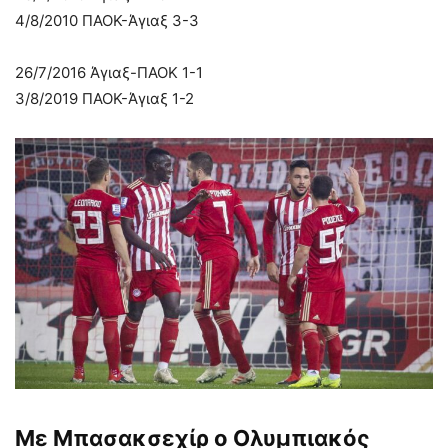
4/8/2010 ΠΑΟΚ-Άγιαξ 3-3
26/7/2016 Άγιαξ-ΠΑΟΚ 1-1
3/8/2019 ΠΑΟΚ-Άγιαξ 1-2
Με Μπασακσεχίρ ο Ολυμπιακός