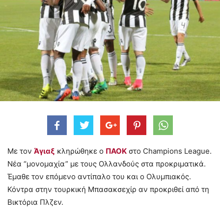
Με τον
Άγιαξ
κληρώθηκε ο
ΠΑΟΚ
στο Champions League.
Νέα “μονομαχία” με τους Ολλανδούς στα προκριματικά.
Έμαθε τον επόμενο αντίπαλο του και ο Ολυμπιακός.
Κόντρα στην τουρκική Μπασακσεχίρ αν προκριθεί από τη
Βικτόρια Πλζεν.