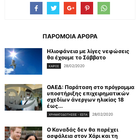
ΠΑΡΟΜΟΙΑ ΑΡΘΡΑ
Ηλιοφάνεια με λίγες νεφώσεις
θα έχουμε το Σάββατο
28/02/2020
ΚΑΙΡΌΣ
ΟΑΕΔ: Παράταση στο πρόγραμμα
υποστήριξης επιχειρηματικών
σχεδίων άνεργων ηλικίας 18
έως...
28/02/2020
ΧΡΗΜΑΤΟΔΟΤΉΣΕΙΣ - ΕΣΠΑ
Ο Καναδάς δεν θα παρέχει
ασφάλεια στον Χάρι και τη