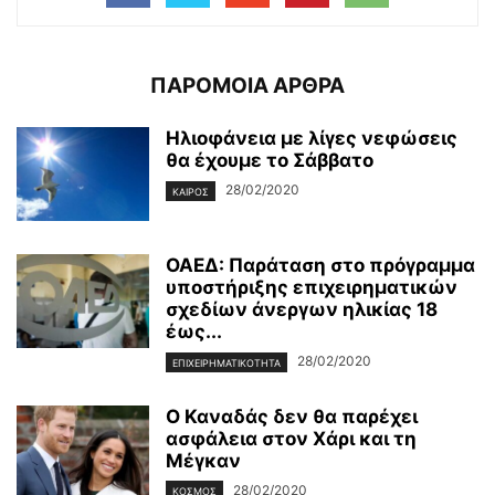
ΠΑΡΟΜΟΙΑ ΑΡΘΡΑ
Ηλιοφάνεια με λίγες νεφώσεις
θα έχουμε το Σάββατο
28/02/2020
ΚΑΙΡΌΣ
ΟΑΕΔ: Παράταση στο πρόγραμμα
υποστήριξης επιχειρηματικών
σχεδίων άνεργων ηλικίας 18
έως...
28/02/2020
ΕΠΙΧΕΙΡΗΜΑΤΙΚΌΤΗΤΑ
Ο Καναδάς δεν θα παρέχει
ασφάλεια στον Χάρι και τη
Μέγκαν
28/02/2020
ΚΌΣΜΟΣ