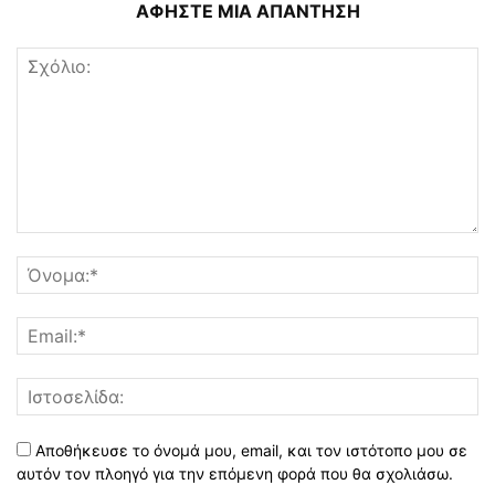
ΑΦΗΣΤΕ ΜΙΑ ΑΠΑΝΤΗΣΗ
Αποθήκευσε το όνομά μου, email, και τον ιστότοπο μου σε
αυτόν τον πλοηγό για την επόμενη φορά που θα σχολιάσω.