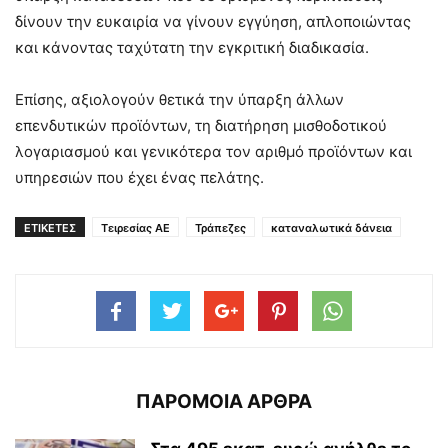
δίνουν την ευκαιρία να γίνουν εγγύηση, απλοποιώντας
και κάνοντας ταχύτατη την εγκριτική διαδικασία.
Επίσης, αξιολογούν θετικά την ύπαρξη άλλων
επενδυτικών προϊόντων, τη διατήρηση μισθοδοτικού
λογαριασμού και γενικότερα τον αριθμό προϊόντων και
υπηρεσιών που έχει ένας πελάτης.
ΕΤΙΚΕΤΕΣ
Τειρεσίας ΑΕ
Τράπεζες
καταναλωτικά δάνεια
ΠΑΡΟΜΟΙΑ ΑΡΘΡΑ