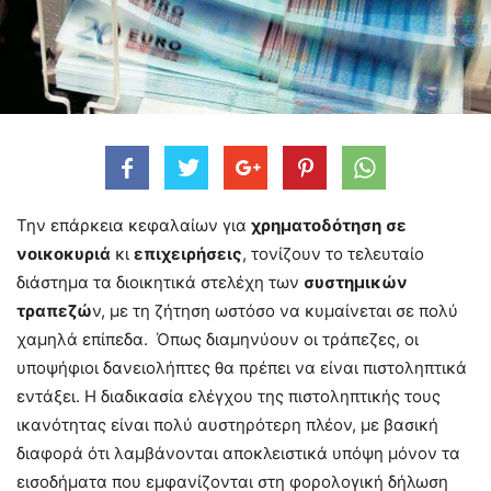
Την επάρκεια κεφαλαίων για
χρηματοδότηση
σε
νοικοκυριά
κι
επιχειρήσεις
, τονίζουν το τελευταίο
διάστημα τα διοικητικά στελέχη των
συστημικών
τραπεζώ
ν, με τη ζήτηση ωστόσο να κυμαίνεται σε πολύ
χαμηλά επίπεδα. Όπως διαμηνύουν οι τράπεζες, οι
υποψήφιοι δανειολήπτες θα πρέπει να είναι πιστοληπτικά
εντάξει. Η διαδικασία ελέγχου της πιστοληπτικής τους
ικανότητας είναι πολύ αυστηρότερη πλέον, με βασική
διαφορά ότι λαμβάνονται αποκλειστικά υπόψη μόνον τα
εισοδήματα που εμφανίζονται στη φορολογική δήλωση