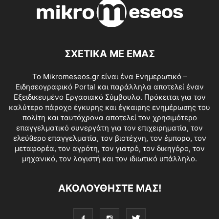
ΣΧΕΤΙΚΑ ΜΕ ΕΜΑΣ
Το Mikromeseos.gr είναι ένα Ενημερωτικό –
Ειδησεογραφικό Portal και παράλληλα αποτελεί έναν
Εξειδικευμένο Εργασιακό Σύμβουλο. Πρόκειται για τον
καλύτερο πάροχο έγκυρης και έγκαιρης ενημέρωσης του
πολίτη και ταυτόχρονα αποτελεί τον χρησιμότερο
επαγγελματικό συνεργάτη για τον επιχειρηματία, τον
ελεύθερο επαγγελματία, τον βιοτέχνη, τον έμπορο, τον
μεταφορέα, τον αγρότη, τον γιατρό, τον δικηγόρο, τον
μηχανικό, τον λογιστή και τον ιδιωτικό υπάλληλο.
ΑΚΟΛΟΥΘΗΣΤΕ ΜΑΣ!