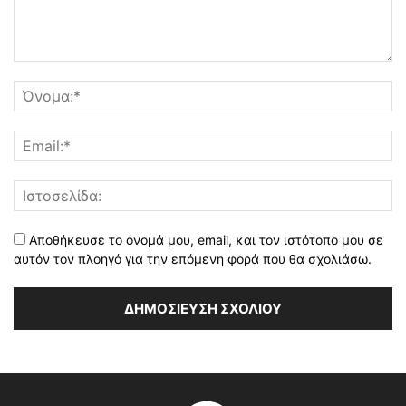
Αποθήκευσε το όνομά μου, email, και τον ιστότοπο μου σε
αυτόν τον πλοηγό για την επόμενη φορά που θα σχολιάσω.