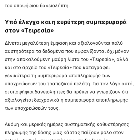
του υποψήφιου δανειολήπτη.
Υπό έλεγχο και η ευρύτερη συμπεριφορά
στον «Τειρεσία»
Δίνεται μεγαλύτερη έμφαση και αξιολογούνται πολύ
αυστηρότερα τα δεδομένα που εμφανίζονται όχι μόνον
στην αποκαλούμενη μαύρη λίστα του «Τειρεσία», αλλά
και στο αρχείο του «Τειρεσία» που καταγράφει
γενικότερα τη συμπεριφορά αποπληρωμής των
υποχρεώσεων του τραπεζικού πελάτη. Για τον λόγο αυτό,
οι υποψήφιοι δανειολήπτες θα πρέπει να γνωρίζουν ότι
αξιολογείται διαχρονικά η συμπεριφορά αποπληρωμής
των υποχρεώσεών τους.
Ακόμη και μερικές ημέρες συστηματικής καθυστέρησης
πληρωμής της δόσης μιας κάρτας παίζουν ρόλο στον