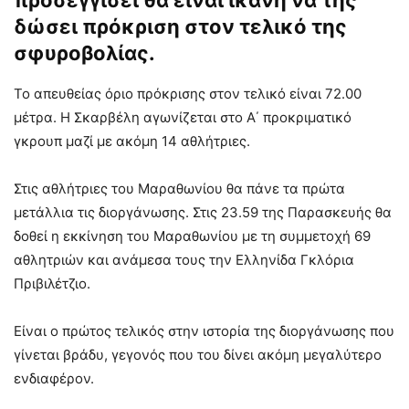
προσεγγίσει θα είναι ικανή να της
δώσει πρόκριση στον τελικό της
σφυροβολίας.
Το απευθείας όριο πρόκρισης στον τελικό είναι 72.00
μέτρα. Η Σκαρβέλη αγωνίζεται στο Α΄ προκριματικό
γκρουπ μαζί με ακόμη 14 αθλήτριες.
Στις αθλήτριες του Μαραθωνίου θα πάνε τα πρώτα
μετάλλια τις διοργάνωσης. Στις 23.59 της Παρασκευής θα
δοθεί η εκκίνηση του Μαραθωνίου με τη συμμετοχή 69
αθλητριών και ανάμεσα τους την Ελληνίδα Γκλόρια
Πριβιλέτζιο.
Είναι ο πρώτος τελικός στην ιστορία της διοργάνωσης που
γίνεται βράδυ, γεγονός που του δίνει ακόμη μεγαλύτερο
ενδιαφέρον.