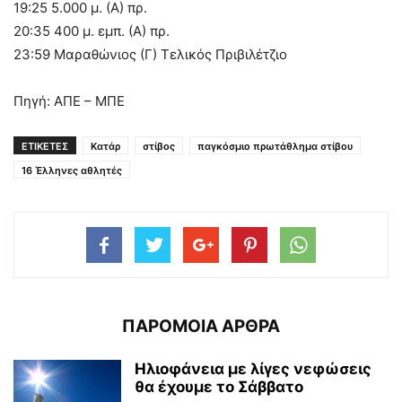
19:25 5.000 μ. (Α) πρ.
20:35 400 μ. εμπ. (Α) πρ.
23:59 Μαραθώνιος (Γ) Τελικός Πριβιλέτζιο
Πηγή: ΑΠΕ – ΜΠΕ
ΕΤΙΚΕΤΕΣ
Κατάρ
στίβος
παγκόσμιο πρωτάθλημα στίβου
16 Έλληνες αθλητές
ΠΑΡΟΜΟΙΑ ΑΡΘΡΑ
Ηλιοφάνεια με λίγες νεφώσεις
θα έχουμε το Σάββατο