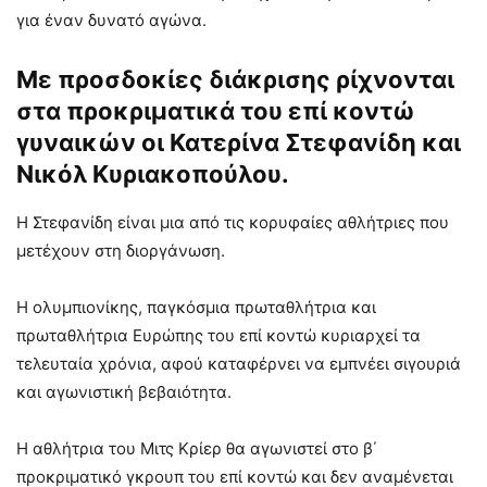
για έναν δυνατό αγώνα.
Με προσδοκίες διάκρισης ρίχνονται
στα προκριματικά του επί κοντώ
γυναικών οι Κατερίνα Στεφανίδη και
Νικόλ Κυριακοπούλου.
Η Στεφανίδη είναι μια από τις κορυφαίες αθλήτριες που
μετέχουν στη διοργάνωση.
Η ολυμπιονίκης, παγκόσμια πρωταθλήτρια και
πρωταθλήτρια Ευρώπης του επί κοντώ κυριαρχεί τα
τελευταία χρόνια, αφού καταφέρνει να εμπνέει σιγουριά
και αγωνιστική βεβαιότητα.
Η αθλήτρια του Μιτς Κρίερ θα αγωνιστεί στο β΄
προκριματικό γκρουπ του επί κοντώ και δεν αναμένεται