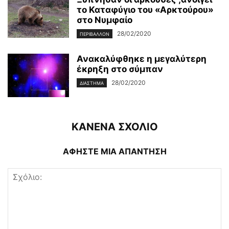
το Καταφύγιο του «Αρκτούρου»
στο Νυμφαίο
28/02/2020
ΠΕΡΙΒΆΛΛΟΝ
Ανακαλύφθηκε η μεγαλύτερη
έκρηξη στο σύμπαν
28/02/2020
ΔΙΆΣΤΗΜΑ
ΚΑΝΕΝΑ ΣΧΟΛΙΟ
ΑΦΗΣΤΕ ΜΙΑ ΑΠΑΝΤΗΣΗ