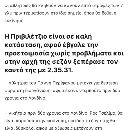
Οι αθλήτριες θα κληθούν να κάνουν επτά στροφές των 7
χλμ πριν τερματίσουν στο ίδιο σημείο, όπου θα δοθεί η
εκκίνηση.
Η Πριβιλέτζιο είναι σε καλή
κατάσταση, αφού έβγαλε την
προετοιμασία χωρίς προβλήματα και
στην αρχή της σεζόν ξεπέρασε τον
εαυτό της με 2.35.31.
Η αθλήτρια του Γιάννη Περίφανου μετέχει για δεύτερη
φορά στη διοργάνωση, αφού έκανε ντεμπούτο πριν δύο
χρόνια στο Λονδίνο.
Η νικήτρια πριν δύο χρόνια στο Λονδίνο, Ρος Τσελίμο, θα
είναι παρούσα στην εκκίνηση, ωστόσο το έργο της θα
είναι δύσκολο, αφού με αξιώσεις μετέχουν στη