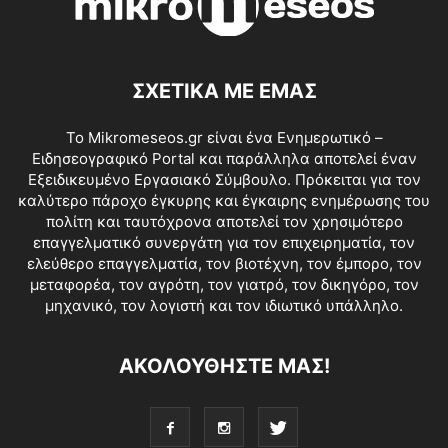
ΣΧΕΤΙΚΑ ΜΕ ΕΜΑΣ
Το Mikromeseos.gr είναι ένα Ενημερωτικό –
Ειδησεογραφικό Portal και παράλληλα αποτελεί έναν
Εξειδικευμένο Εργασιακό Σύμβουλο. Πρόκειται για τον
καλύτερο πάροχο έγκυρης και έγκαιρης ενημέρωσης του
πολίτη και ταυτόχρονα αποτελεί τον χρησιμότερο
επαγγελματικό συνεργάτη για τον επιχειρηματία, τον
ελεύθερο επαγγελματία, τον βιοτέχνη, τον έμπορο, τον
μεταφορέα, τον αγρότη, τον γιατρό, τον δικηγόρο, τον
μηχανικό, τον λογιστή και τον ιδιωτικό υπάλληλο.
ΑΚΟΛΟΥΘΗΣΤΕ ΜΑΣ!