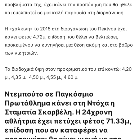
προβλήματά της, έχει κάνει την προπόνηση που θα ήθελε
και ευελπιστεί σε μια καλή παρουσία στη διοργάνωση.
Η «χάλκινη» το 2015 στη διοργάνωση του Πεκίνου έχει
κάνει φέτος 4.72μ, επίδοση που θέλει να βελτιώσει,
προκειμένου να κυνηγήσει μια θέση ακόμη και στο βάθρο
των νικητριών.
Τα διαδοχικά ύψη στον προκριματικό του επί κοντώ: 4,20
μ., 4,35 μ., 4,50 μ., 4,55 μ., 4,60 μ.
Ντεμπούτο σε Παγκόσμιο
Πρωτάθλημα κάνει στη Ντόχα η
Σταματία Σκαρβέλη. Η 24χρονη
αθλήτρια έχει πετύχει φέτος 71.33μ,
επίδοση που αν καταφέρει να