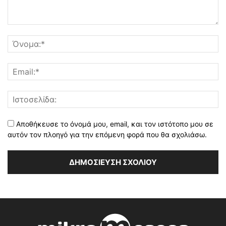
Αποθήκευσε το όνομά μου, email, και τον ιστότοπο μου σε
αυτόν τον πλοηγό για την επόμενη φορά που θα σχολιάσω.