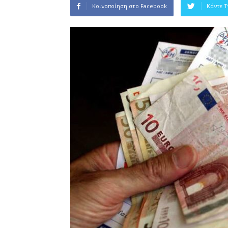
Κοινοποίηση στο Facebook
Κάντε 