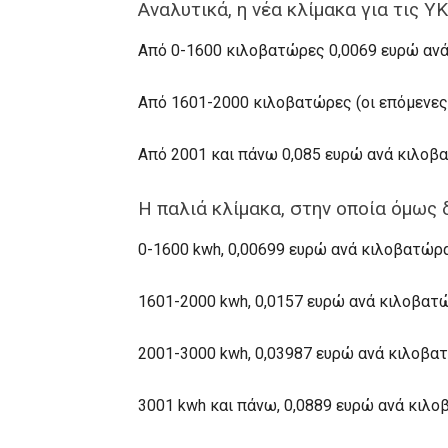
Αναλυτικά, η νέα κλίμακα για τις Υ
Από 0-1600 κιλοβατώρες 0,0069 ευρώ αν
Από 1601-2000 κιλοβατώρες (οι επόμενες 
Από 2001 και πάνω 0,085 ευρώ ανά κιλοβ
Η παλιά κλίμακα, στην οποία όμως 
0-1600 kwh, 0,00699 ευρώ ανά κιλοβατώρ
1601-2000 kwh, 0,0157 ευρώ ανά κιλοβατ
2001-3000 kwh, 0,03987 ευρώ ανά κιλοβα
3001 kwh και πάνω, 0,0889 ευρώ ανά κιλο