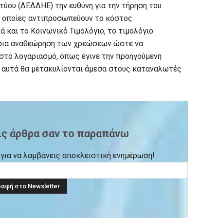
τύου (ΔΕΔΔΗΕ) την ευθύνη για την τήρηση του
ι οποίες αντιπροσωπεύουν το κόστος
 και το Κοινωνικό Τιμολόγιο, το τιμολόγιο
ήσια αναθεώρηση των χρεώσεων ώστε να
το λογαριασμό, όπως έγινε την προηγούμενη
 αυτά θα μετακυλίονται άμεσα στους καταναλωτές
ις άρθρα σαν το παραπάνω
ck για να λαμβάνεις αποκλειστική ενημέρωση!