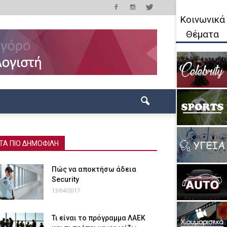
Κοινωνικά
Θέματα
ΤΑ ΠΙΟ ΔΗΜΟΦΙΛΗ
Πώς να αποκτήσω άδεια
Security
13/04/2017
Τι είναι το πρόγραμμα ΛΑΕΚ