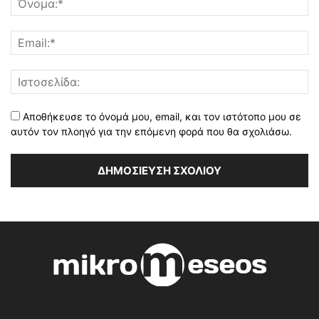
Αποθήκευσε το όνομά μου, email, και τον ιστότοπο μου σε
αυτόν τον πλοηγό για την επόμενη φορά που θα σχολιάσω.