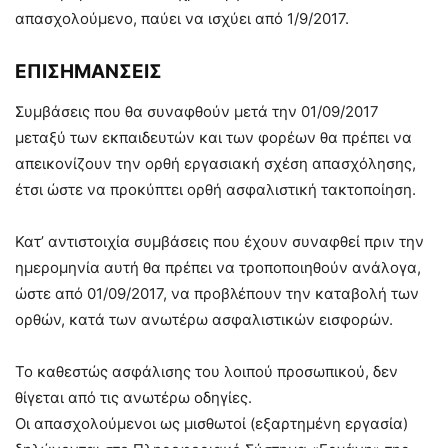
απασχολούμενο, παύει να ισχύει από 1/9/2017.
ΕΠΙΣΗΜΑΝΣΕΙΣ
Συμβάσεις που θα συναφθούν μετά την 01/09/2017
μεταξύ των εκπαιδευτών και των φορέων θα πρέπει να
απεικονίζουν την ορθή εργασιακή σχέση απασχόλησης,
έτσι ώστε να προκύπτει ορθή ασφαλιστική τακτοποίηση.
Κατ’ αντιστοιχία συμβάσεις που έχουν συναφθεί πριν την
ημερομηνία αυτή θα πρέπει να τροποποιηθούν ανάλογα,
ώστε από 01/09/2017, να προβλέπουν την καταβολή των
ορθών, κατά των ανωτέρω ασφαλιστικών εισφορών.
Το καθεστώς ασφάλισης του λοιπού προσωπικού, δεν
θίγεται από τις ανωτέρω οδηγίες.
Οι απασχολούμενοι ως μισθωτοί (εξαρτημένη εργασία)