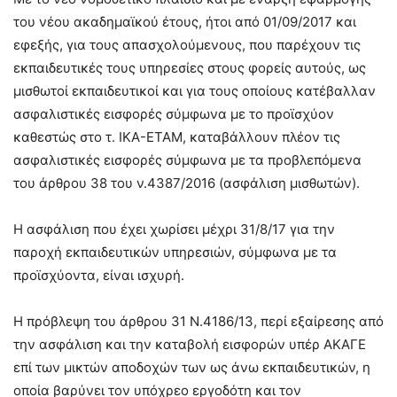
του νέου ακαδημαϊκού έτους, ήτοι από 01/09/2017 και
εφεξής, για τους απασχολούμενους, που παρέχουν τις
εκπαιδευτικές τους υπηρεσίες στους φορείς αυτούς, ως
μισθωτοί εκπαιδευτικοί και για τους οποίους κατέβαλλαν
ασφαλιστικές εισφορές σύμφωνα με το προϊσχύον
καθεστώς στο τ. ΙΚΑ-ΕΤΑΜ, καταβάλλουν πλέον τις
ασφαλιστικές εισφορές σύμφωνα με τα προβλεπόμενα
του άρθρου 38 του ν.4387/2016 (ασφάλιση μισθωτών).
Η ασφάλιση που έχει χωρίσει μέχρι 31/8/17 για την
παροχή εκπαιδευτικών υπηρεσιών, σύμφωνα με τα
προϊσχύοντα, είναι ισχυρή.
Η πρόβλεψη του άρθρου 31 Ν.4186/13, περί εξαίρεσης από
την ασφάλιση και την καταβολή εισφορών υπέρ ΑΚΑΓΕ
επί των μικτών αποδοχών των ως άνω εκπαιδευτικών, η
οποία βαρύνει τον υπόχρεο εργοδότη και τον