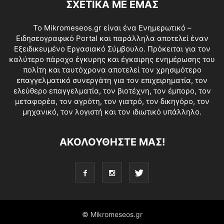
ΣΧΕΤΙΚΑ ΜΕ ΕΜΑΣ
Το Mikromeseos.gr είναι ένα Ενημερωτικό –
Ειδησεογραφικό Portal και παράλληλα αποτελεί έναν
Εξειδικευμένο Εργασιακό Σύμβουλο. Πρόκειται για τον
καλύτερο πάροχο έγκυρης και έγκαιρης ενημέρωσης του
πολίτη και ταυτόχρονα αποτελεί τον χρησιμότερο
επαγγελματικό συνεργάτη για τον επιχειρηματία, τον
ελεύθερο επαγγελματία, τον βιοτέχνη, τον έμπορο, τον
μεταφορέα, τον αγρότη, τον γιατρό, τον δικηγόρο, τον
μηχανικό, τον λογιστή και τον ιδιωτικό υπάλληλο.
ΑΚΟΛΟΥΘΗΣΤΕ ΜΑΣ!
© Mikromeseos.gr