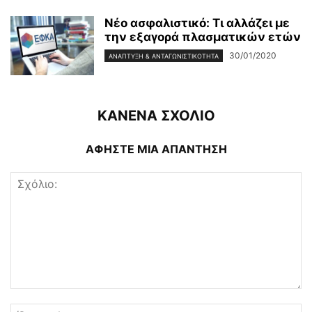
Νέο ασφαλιστικό: Τι αλλάζει με
την εξαγορά πλασματικών ετών
30/01/2020
ΑΝΆΠΤΥΞΗ & ΑΝΤΑΓΩΝΙΣΤΙΚΌΤΗΤΑ
ΚΑΝΕΝΑ ΣΧΟΛΙΟ
ΑΦΗΣΤΕ ΜΙΑ ΑΠΑΝΤΗΣΗ