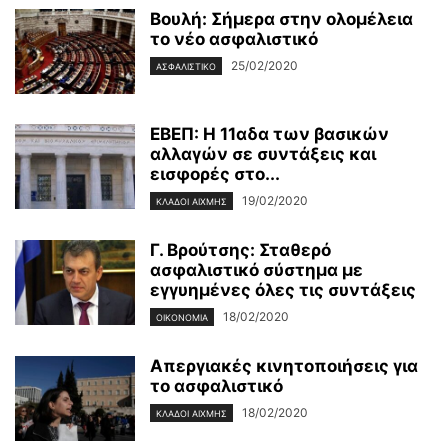
Βουλή: Σήμερα στην ολομέλεια
το νέο ασφαλιστικό
25/02/2020
ΑΣΦΑΛΙΣΤΙΚΌ
ΕΒΕΠ: Η 11αδα των βασικών
αλλαγών σε συντάξεις και
εισφορές στο...
19/02/2020
ΚΛΆΔΟΙ ΑΙΧΜΉΣ
Γ. Βρούτσης: Σταθερό
ασφαλιστικό σύστημα με
εγγυημένες όλες τις συντάξεις
18/02/2020
ΟΙΚΟΝΟΜΊΑ
Απεργιακές κινητοποιήσεις για
το ασφαλιστικό
18/02/2020
ΚΛΆΔΟΙ ΑΙΧΜΉΣ