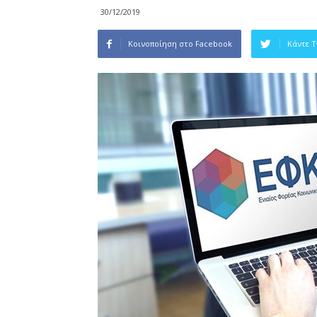
30/12/2019
Κοινοποίηση στο Facebook
Κάντε 