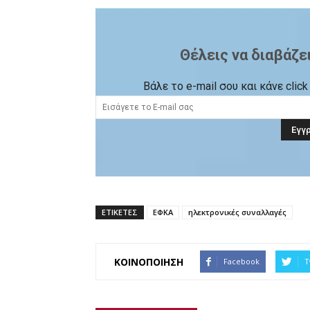
Θέλεις να διαβάζε
Βάλε το e-mail σου και κάνε cli
ΕΤΙΚΕΤΕΣ
ΕΦΚΑ
ηλεκτρονικές συναλλαγές
ΚΟΙΝΟΠΟΙΗΣΗ
Facebook
T