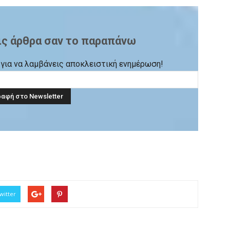
ις άρθρα σαν το παραπάνω
ck για να λαμβάνεις αποκλειστική ενημέρωση!
witter