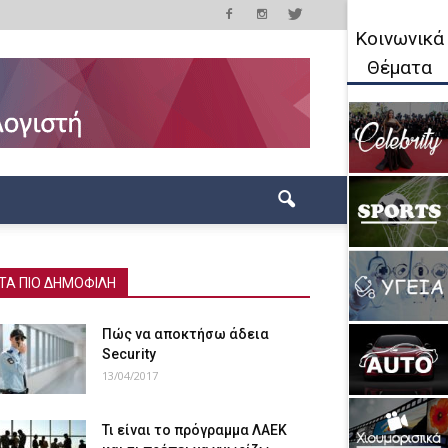
Κοινωνικά
Θέματα
ΤΑ ΠΙΟ ΔΗΜΟΦΙΛΗ
Πώς να αποκτήσω άδεια
Security
13/04/2017
Τι είναι το πρόγραμμα ΛΑΕΚ