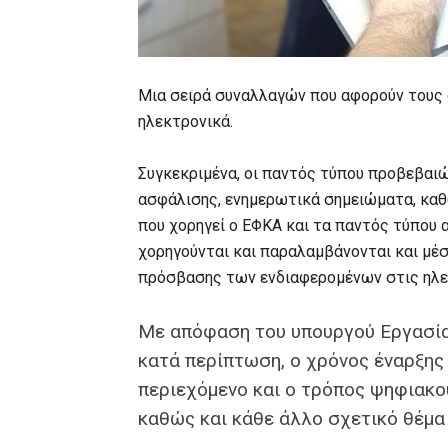
Μια σειρά συναλλαγών που αφορούν τους
ηλεκτρονικά.
Συγκεκριμένα, οι παντός τύπου προβεβαι
ασφάλισης, ενημερωτικά σημειώματα, καθ
που χορηγεί ο ΕΦΚΑ και τα παντός τύπου 
χορηγούνται και παραλαμβάνονται και μέσ
πρόσβασης των ενδιαφερομένων στις ηλε
Με απόφαση του υπουργού Εργασίας
κατά περίπτωση, ο χρόνος έναρξης
περιεχόμενο και ο τρόπος ψηφιακ
καθώς και κάθε άλλο σχετικό θέμα 