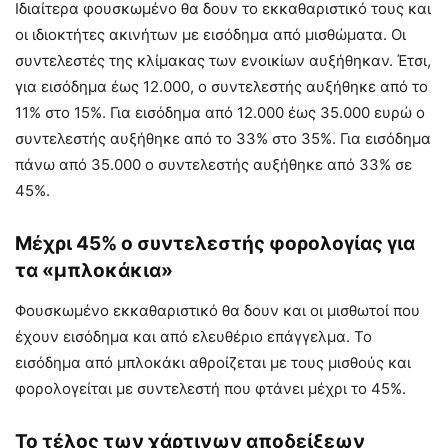
Ιδιαίτερα φουσκωμένο θα δουν το εκκαθαριστικό τους και
οι ιδιοκτήτες ακινήτων με εισόδημα από μισθώματα. Οι
συντελεστές της κλίμακας των ενοικίων αυξήθηκαν. Έτσι,
για εισόδημα έως 12.000, ο συντελεστής αυξήθηκε από το
11% στο 15%. Για εισόδημα από 12.000 έως 35.000 ευρώ ο
συντελεστής αυξήθηκε από το 33% στο 35%. Για εισόδημα
πάνω από 35.000 ο συντελεστής αυξήθηκε από 33% σε
45%.
Μέχρι 45% ο συντελεστής φορολογίας για
τα «μπλοκάκια»
Φουσκωμένο εκκαθαριστικό θα δουν και οι μισθωτοί που
έχουν εισόδημα και από ελευθέριο επάγγελμα. Το
εισόδημα από μπλοκάκι αθροίζεται με τους μισθούς και
φορολογείται με συντελεστή που φτάνει μέχρι το 45%.
Το τέλος των χάρτινων αποδείξεων