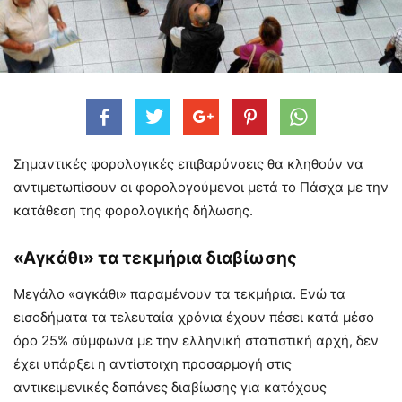
Σημαντικές φορολογικές επιβαρύνσεις θα κληθούν να
αντιμετωπίσουν οι φορολογούμενοι μετά το Πάσχα με την
κατάθεση της φορολογικής δήλωσης.
«Αγκάθι» τα τεκμήρια διαβίωσης
Μεγάλο «αγκάθι» παραμένουν τα τεκμήρια. Ενώ τα
εισοδήματα τα τελευταία χρόνια έχουν πέσει κατά μέσο
όρο 25% σύμφωνα με την ελληνική στατιστική αρχή, δεν
έχει υπάρξει η αντίστοιχη προσαρμογή στις
αντικειμενικές δαπάνες διαβίωσης για κατόχους