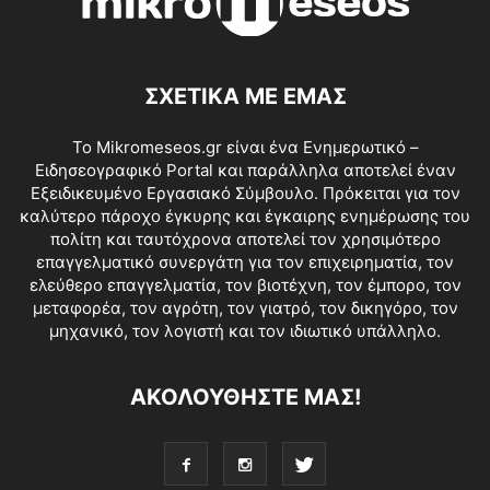
ΣΧΕΤΙΚΑ ΜΕ ΕΜΑΣ
Το Mikromeseos.gr είναι ένα Ενημερωτικό –
Ειδησεογραφικό Portal και παράλληλα αποτελεί έναν
Εξειδικευμένο Εργασιακό Σύμβουλο. Πρόκειται για τον
καλύτερο πάροχο έγκυρης και έγκαιρης ενημέρωσης του
πολίτη και ταυτόχρονα αποτελεί τον χρησιμότερο
επαγγελματικό συνεργάτη για τον επιχειρηματία, τον
ελεύθερο επαγγελματία, τον βιοτέχνη, τον έμπορο, τον
μεταφορέα, τον αγρότη, τον γιατρό, τον δικηγόρο, τον
μηχανικό, τον λογιστή και τον ιδιωτικό υπάλληλο.
ΑΚΟΛΟΥΘΗΣΤΕ ΜΑΣ!