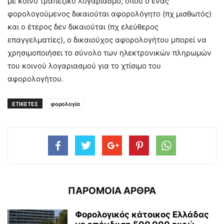
με κοινό τραπεζικό λογαριασμό, όπου ο ένας
φορολογούμενος δικαιούται αφορολόγητο (πχ μισθωτός)
και ο έτερος δεν δικαιούται (πχ ελεύθερος
επαγγελματίες), ο δικαιούχος αφορολογήτου μπορεί να
χρησιμοποιήσει το σύνολο των ηλεκτρονικών πληρωμών
του κοινού λογαριασμού για το χτίσιμο του
αφορολογήτου.
ΕΤΙΚΕΤΕΣ
φορολογία
ΠΑΡΟΜΟΙΑ ΑΡΘΡΑ
Φορολογικός κάτοικος Ελλάδας