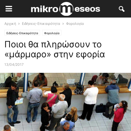
Αρχική
Ειδήσεις-Επικαιρότητα
Φορολογία
Ειδήσεις-Επικαιρότητα
Φορολογία
Ποιοι θα πληρώσουν το
«μάρμαρο» στην εφορία
13/04/2017