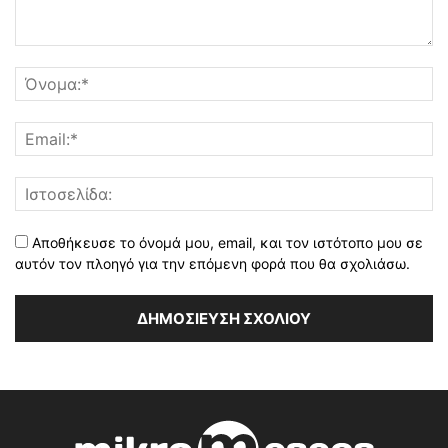
Αποθήκευσε το όνομά μου, email, και τον ιστότοπο μου σε
αυτόν τον πλοηγό για την επόμενη φορά που θα σχολιάσω.