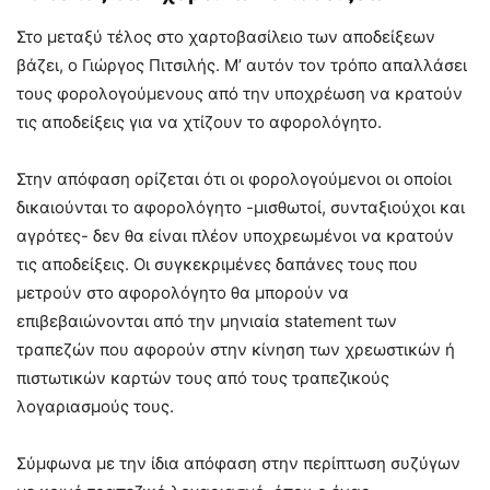
Στο μεταξύ τέλος στο χαρτοβασίλειο των αποδείξεων
βάζει, ο Γιώργος Πιτσιλής. Μ’ αυτόν τον τρόπο απαλλάσει
τους φορολογούμενους από την υποχρέωση να κρατούν
τις αποδείξεις για να χτίζουν το αφορολόγητο.
Στην απόφαση ορίζεται ότι οι φορολογούμενοι οι οποίοι
δικαιούνται το αφορολόγητο -μισθωτοί, συνταξιούχοι και
αγρότες- δεν θα είναι πλέον υποχρεωμένοι να κρατούν
τις αποδείξεις. Οι συγκεκριμένες δαπάνες τους που
μετρούν στο αφορολόγητο θα μπορούν να
επιβεβαιώνονται από την μηνιαία statement των
τραπεζών που αφορούν στην κίνηση των χρεωστικών ή
πιστωτικών καρτών τους από τους τραπεζικούς
λογαριασμούς τους.
Σύμφωνα με την ίδια απόφαση στην περίπτωση συζύγων