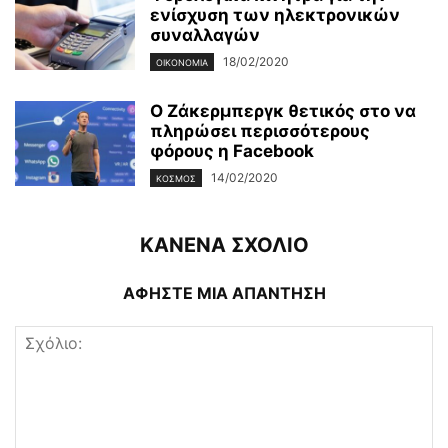
ενίσχυση των ηλεκτρονικών
συναλλαγών
18/02/2020
ΟΙΚΟΝΟΜΊΑ
Ο Ζάκερμπεργκ θετικός στο να
πληρώσει περισσότερους
φόρους η Facebook
14/02/2020
ΚΌΣΜΟΣ
ΚΑΝΕΝΑ ΣΧΟΛΙΟ
ΑΦΗΣΤΕ ΜΙΑ ΑΠΑΝΤΗΣΗ