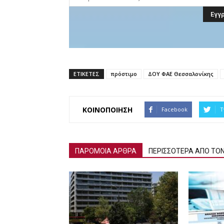
ΕΤΙΚΕΤΕΣ
πρόστιμο
ΔΟΥ ΦΑΕ Θεσσαλονίκης
ΚΟΙΝΟΠΟΙΗΣΗ
Facebook
T
ΠΑΡΟΜΟΙΑ ΑΡΘΡΑ
ΠΕΡΙΣΣΟΤΕΡΑ ΑΠΟ ΤΟ