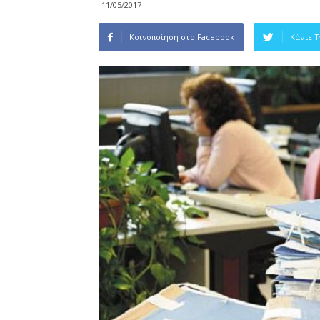
11/05/2017
Κοινοποίηση στο Facebook
Κάντε 