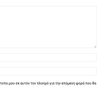
ότοπο μου σε αυτόν τον πλοηγό για την επόμενη φορά που θα