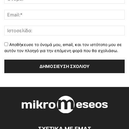
Αποθήκευσε το όνομά μου, email, και τον ιστότοπο μου σε
αυτόν τον πλοηγό για την επόμενη φορά που θα σχολιάσω.
ΣΧΕΤΙΚΑ ΜΕ ΕΜΑΣ