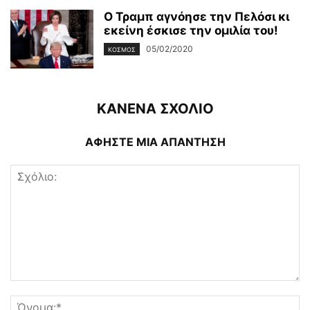
Ο Τραμπ αγνόησε την Πελόσι κι
εκείνη έσκισε την ομιλία του!
05/02/2020
ΚΌΣΜΟΣ
ΚΑΝΕΝΑ ΣΧΟΛΙΟ
ΑΦΗΣΤΕ ΜΙΑ ΑΠΑΝΤΗΣΗ