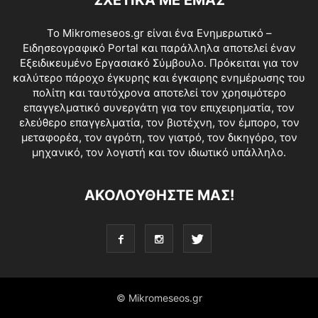
Το Mikromeseos.gr είναι ένα Ενημερωτικό –
Ειδησεογραφικό Portal και παράλληλα αποτελεί έναν
Εξειδικευμένο Εργασιακό Σύμβουλο. Πρόκειται για τον
καλύτερο πάροχο έγκυρης και έγκαιρης ενημέρωσης του
πολίτη και ταυτόχρονα αποτελεί τον χρησιμότερο
επαγγελματικό συνεργάτη για τον επιχειρηματία, τον
ελεύθερο επαγγελματία, τον βιοτέχνη, τον έμπορο, τον
μεταφορέα, τον αγρότη, τον γιατρό, τον δικηγόρο, τον
μηχανικό, τον λογιστή και τον ιδιωτικό υπάλληλο.
ΑΚΟΛΟΥΘΗΣΤΕ ΜΑΣ!
© Mikromeseos.gr