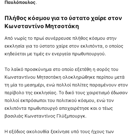
Παυλόπουλος
.
Πλήθος κόσμου για το ύστατο χαίρε στον
Κωνσταντίνο Μητσοτάκη
Από νωρίς το πρωί συνέρρευσε πλήθος κόσμου στην
εκκλησία για το ύστατο χαίρε στον εκλιπόντα, ο οποίος
κηδεύεται με τιμές εν ενεργεία πρωθυπουργού.
Το λαϊκό προσκύνημα στο οποίο εξετέθη η σορός του
Κωνσταντίνου Μητσοτάκη ολοκληρώθηκε περίπου μετά
τη μία το μεσημέρι, ενώ πολλοί πολίτες παραμένουν στον
περίβολο της εκκλησίας. Το δικό τους χαιρετισμό έδωσαν
πολλοί εκπρόσωποι του πολιτικού κόσμου, ενώ τον
εκλιπόντα πρωθυπουργό αποχαιρέτησε και ο τέως
βασιλιάς Κωνσταντίνος Γλύξμπουργκ.
Η εξόδιος ακολουθία ξεκίνησε υπό τους ήχους των