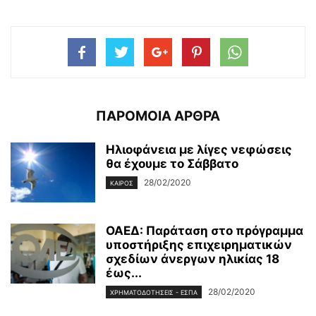
ΠΑΡΟΜΟΙΑ ΑΡΘΡΑ
Ηλιοφάνεια με λίγες νεφώσεις
θα έχουμε το Σάββατο
28/02/2020
ΚΑΙΡΌΣ
ΟΑΕΔ: Παράταση στο πρόγραμμα
υποστήριξης επιχειρηματικών
σχεδίων άνεργων ηλικίας 18
έως...
28/02/2020
ΧΡΗΜΑΤΟΔΟΤΉΣΕΙΣ - ΕΣΠΑ