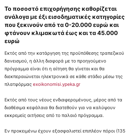
Το ποσοστό επιχορήγησης καθορίζεται
ανάλογα με έξι εισοδηματικές κατηγορίες
που ξεκινούν από τα 0-20.000 ευρώ και
φτάνουν κλιμακωτά έως και τα 45.000
ευρώ
Εκτός από την κατάργηση της προϋπόθεσης τραπεζικού
δανεισμού, η άλλη διαφορά με το προηγούμενο
πρόγραμμα είναι ότι η αίτηση θα γίνεται και θα
διεκπεραιώνεται ηλεκτρονικά σε κάθε στάδιο μέσω της
πλατφόρμας
exoikonomisi.ypeka.gr
Εκτός από τους νέους ενδιαφερομένους, μέρος από τα
διαθέσιμα κεφάλαια θα διατεθούν για να καλύψουν
εκκρεμείς αιτήσεις από το παλαιό πρόγραμμα.
Εν προκειμένω έχουν εξασφαλιστεί επιπλέον πόροι (135