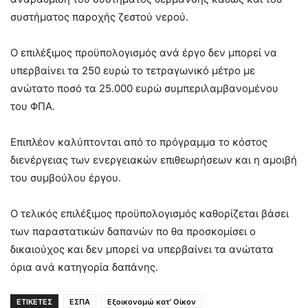
συστήματος παροχής ζεστού νερού.
Ο επιλέξιμος προϋπολογισμός ανά έργο δεν μπορεί να
υπερβαίνει τα 250 ευρώ το τετραγωνικό μέτρο με
ανώτατο ποσό τα 25.000 ευρώ συμπεριλαμβανομένου
του ΦΠΑ.
Επιπλέον καλύπτονται από το πρόγραμμα το κόστος
διενέργειας των ενεργειακών επιθεωρήσεων και η αμοιβή
του συμβούλου έργου.
Ο τελικός επιλέξιμος προϋπολογισμός καθορίζεται βάσει
των παραστατικών δαπανών πο θα προσκομίσει ο
δικαιούχος και δεν μπορεί να υπερβαίνει τα ανώτατα
όρια ανά κατηγορία δαπάνης.
ΕΤΙΚΕΤΕΣ
ΕΣΠΑ
Εξοικονομώ κατ’ Οίκον