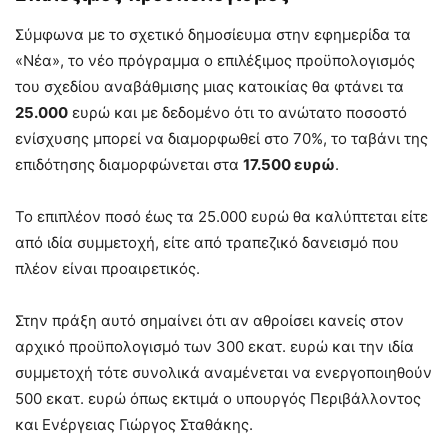
Σύμφωνα με το σχετικό δημοσίευμα στην εφημερίδα τα
«Νέα», το νέο πρόγραμμα ο επιλέξιμος προϋπολογισμός
του σχεδίου αναβάθμισης μιας κατοικίας θα φτάνει τα
25.000
ευρώ και με δεδομένο ότι το ανώτατο ποσοστό
ενίσχυσης μπορεί να διαμορφωθεί στο 70%, το ταβάνι της
επιδότησης διαμορφώνεται στα
17.500 ευρώ
.
Το επιπλέον ποσό έως τα 25.000 ευρώ θα καλύπτεται είτε
από ιδία συμμετοχή, είτε από τραπεζικό δανεισμό που
πλέον είναι προαιρετικός.
Στην πράξη αυτό σημαίνει ότι αν αθροίσει κανείς στον
αρχικό προϋπολογισμό των 300 εκατ. ευρώ και την ιδία
συμμετοχή τότε συνολικά αναμένεται να ενεργοποιηθούν
500 εκατ. ευρώ όπως εκτιμά ο υπουργός Περιβάλλοντος
και Ενέργειας Γιώργος Σταθάκης.