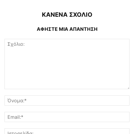
ΚΑΝΕΝΑ ΣΧΟΛΙΟ
ΑΦΗΣΤΕ ΜΙΑ ΑΠΑΝΤΗΣΗ