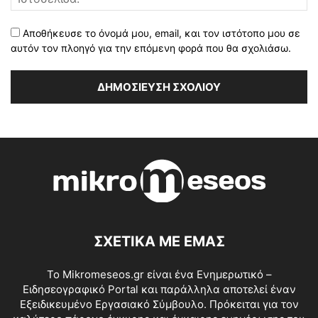
Αποθήκευσε το όνομά μου, email, και τον ιστότοπο μου σε
αυτόν τον πλοηγό για την επόμενη φορά που θα σχολιάσω.
ΣΧΕΤΙΚΑ ΜΕ ΕΜΑΣ
Το Mikromeseos.gr είναι ένα Ενημερωτικό –
Ειδησεογραφικό Portal και παράλληλα αποτελεί έναν
Εξειδικευμένο Εργασιακό Σύμβουλο. Πρόκειται για τον