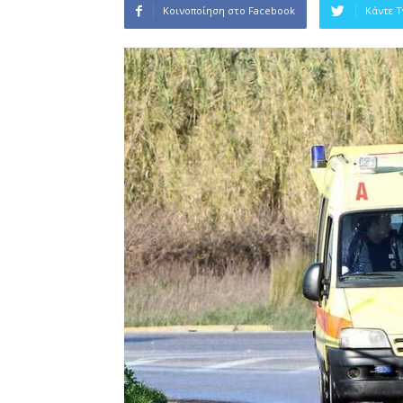
Κοινοποίηση στο Facebook
Κάντε 