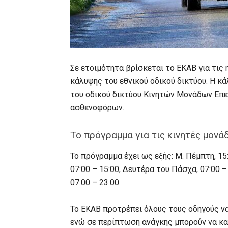
Σε ετοιμότητα βρίσκεται το ΕΚΑΒ για τι
κάλυψης του εθνικού οδικού δικτύου. Η κά
του οδικού δικτύου Κινητών Μονάδων Επε
ασθενοφόρων.
Το πρόγραμμα για τις κινητές μονά
Το πρόγραμμα έχει ως εξής: Μ. Πέμπτη, 15:
07:00 – 15:00, Δευτέρα του Πάσχα, 07:00 –
07:00 – 23:00.
Το ΕΚΑΒ προτρέπει όλους τους οδηγούς να
ενώ σε περίπτωση ανάγκης μπορούν να κα