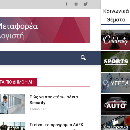
Κοινωνικά
Θέματα
ΤΑ ΠΙΟ ΔΗΜΟΦΙΛΗ
Πώς να αποκτήσω άδεια
Security
13/04/2017
Τι είναι το πρόγραμμα ΛΑΕΚ