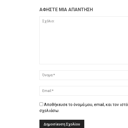
ΑΦΗΣΤΕ ΜΙΑ ΑΠΑΝΤΗΣΗ
Αποθήκευσε το όνομά μου, email, και τον ιστ
σχολιάσω.