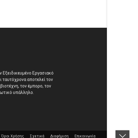
αν Εξειδικευμένο Εργασιακό
ι ταυτόχρονα αποτελεί τον
βιοτέχνη, τον έμπορο, τον
διωτικό υπάλληλο.
Όροι Χρήσης
Σχετικά
Διαφήμιση
Επικοινωνία