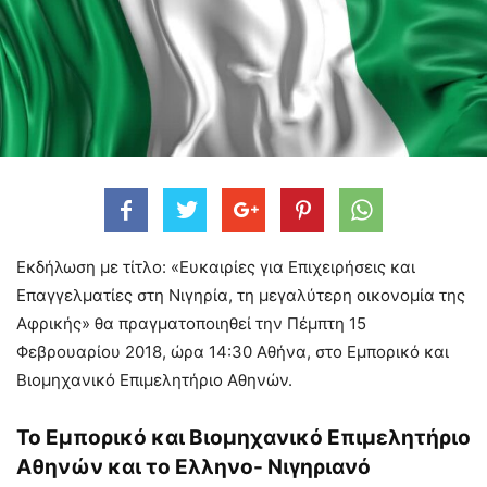
Εκδήλωση με τίτλο: «Ευκαιρίες για Επιχειρήσεις και
Επαγγελματίες στη Νιγηρία, τη μεγαλύτερη οικονομία της
Αφρικής» θα πραγματοποιηθεί την Πέμπτη 15
Φεβρουαρίου 2018, ώρα 14:30 Αθήνα, στο Εμπορικό και
Βιομηχανικό Επιμελητήριο Αθηνών.
Το Εμπορικό και Βιομηχανικό Επιμελητήριο
Αθηνών και το Ελληνο- Νιγηριανό