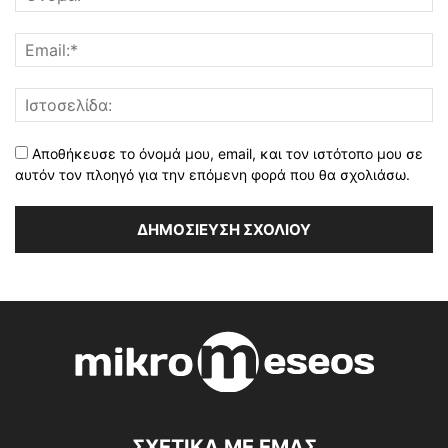
Αποθήκευσε το όνομά μου, email, και τον ιστότοπο μου σε
αυτόν τον πλοηγό για την επόμενη φορά που θα σχολιάσω.
ΣΧΕΤΙΚΑ ΜΕ ΕΜΑΣ