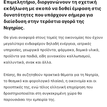
Επιμελητήριο, διοργανώνουν τη σχετική
εκδήλωση με σκοπό να δοθεί έμφαση στις
δυνατότητες που υπάρχουν σήμερα για
διείσδυση στην τεράστια αγορά της
Νιγηρίας.
Θα γίνει αναφορά στους τομείς της οικονομίας που έχουν
μεγαλύτερο ενδιαφέρον δηλαδή ενέργεια, ιατρικές
υπηρεσίες, γεωργικά προϊόντα, φάρμακα, δομικά υλικά,
προϊόντα για παιδιά, είδη γυναικείου καλλωπισμού,
καλλυντικά, σνακ και άλλα.
Επίσης, θα συζητηθούν πρακτικά θέματα για τη Νιγηρία,
το θεσμικό και φορολογικό πλαίσιό, η οικονομία και οι
προοπτικές της, ενώ τέλος ελληνική επιχείρηση που
δραστηριοποιείται στη συγκεκριμένη χώρα θα
παρουσιάσει την εμπειρία της.