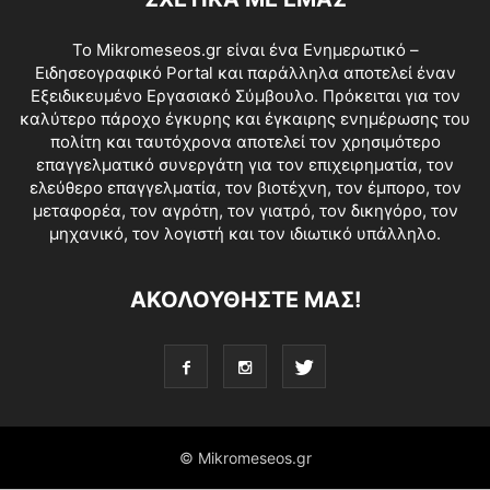
Το Mikromeseos.gr είναι ένα Ενημερωτικό –
Ειδησεογραφικό Portal και παράλληλα αποτελεί έναν
Εξειδικευμένο Εργασιακό Σύμβουλο. Πρόκειται για τον
καλύτερο πάροχο έγκυρης και έγκαιρης ενημέρωσης του
πολίτη και ταυτόχρονα αποτελεί τον χρησιμότερο
επαγγελματικό συνεργάτη για τον επιχειρηματία, τον
ελεύθερο επαγγελματία, τον βιοτέχνη, τον έμπορο, τον
μεταφορέα, τον αγρότη, τον γιατρό, τον δικηγόρο, τον
μηχανικό, τον λογιστή και τον ιδιωτικό υπάλληλο.
ΑΚΟΛΟΥΘΗΣΤΕ ΜΑΣ!
© Mikromeseos.gr