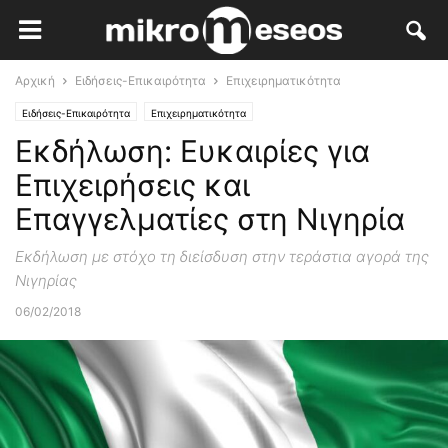
Αρχική
Ειδήσεις-Επικαιρότητα
Επιχειρηματικότητα
Ειδήσεις-Επικαιρότητα
Επιχειρηματικότητα
Εκδήλωση: Ευκαιρίες για
Επιχειρήσεις και
Επαγγελματίες στη Νιγηρία
Εκδήλωση με στόχο τη διείσδυση στην τεράστια αγορά της
Νιγηρίας
06/02/2018