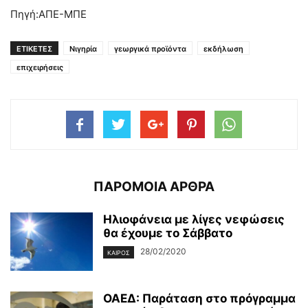
Πηγή:ΑΠΕ-ΜΠΕ
ΕΤΙΚΕΤΕΣ
Νιγηρία
γεωργικά προϊόντα
εκδήλωση
επιχειρήσεις
ΠΑΡΟΜΟΙΑ ΑΡΘΡΑ
Ηλιοφάνεια με λίγες νεφώσεις
θα έχουμε το Σάββατο
28/02/2020
ΚΑΙΡΌΣ
ΟΑΕΔ: Παράταση στο πρόγραμμα