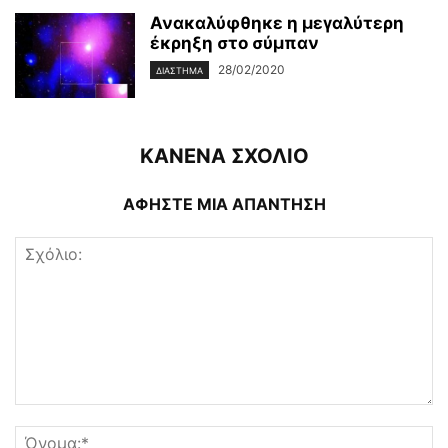
Ανακαλύφθηκε η μεγαλύτερη
έκρηξη στο σύμπαν
28/02/2020
ΔΙΆΣΤΗΜΑ
ΚΑΝΕΝΑ ΣΧΟΛΙΟ
ΑΦΗΣΤΕ ΜΙΑ ΑΠΑΝΤΗΣΗ