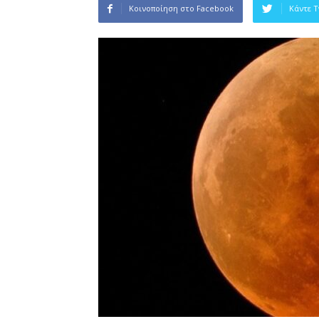
Κοινοποίηση στο Facebook
Κάντε 