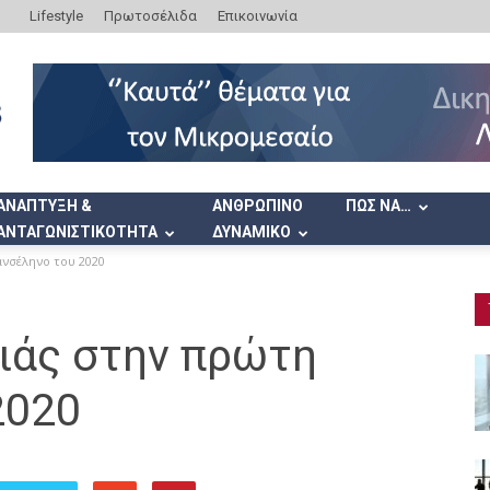
Lifestyle
Πρωτοσέλιδα
Επικοινωνία
ΑΝΑΠΤΥΞΗ &
ΑΝΘΡΩΠΙΝΟ
ΠΩΣ ΝΑ…
ΑΝΤΑΓΩΝΙΣΤΙΚΟΤΗΤΑ
ΔΥΝΑΜΙΚΟ
ανσέληνο του 2020
ιάς στην πρώτη
2020