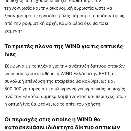
περιοχές που έχουμε επιλέξει. Διαθέτουμε την
τεχνογνωσία και την οικονομική ευρωστία ώστε να
ξεκινήσουμε τις εργασίες μόλις πάρουμε το πράσινο φως
από την ρυθμιστική αρχή. Καμία μέρα δεν θα πάει
χαμένη».
Το τριετές πλάνο της WIND για τις οπτικές
ίνες
Σύμφωνα με το πλάνο για την ανάπτυξη δικτύου οπτικών
ινών που έχει καταθέσει η WIND Ελλάς στην ΕΕΤΤ, η
συνολική επένδυση της εταιρείας θα καλύψει ως και
500.000 γραμμές στις επιλεγμένες γεωγραφικές περιοχές
ανά την Ελλάδα, συμπεριλαμβάνοντας και περιοχές όπου
η οπτική ίνα θα φτάνει ως το σπίτι του χρήστη.
Οι περιοχές στις οποίες η WIND θα
κατασκευάσει ιδιόκτητο δίκτυο οπτικών