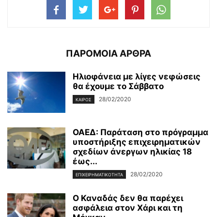
ΠΑΡΟΜΟΙΑ ΑΡΘΡΑ
Ηλιοφάνεια με λίγες νεφώσεις
θα έχουμε το Σάββατο
28/02/2020
ΚΑΙΡΌΣ
ΟΑΕΔ: Παράταση στο πρόγραμμα
υποστήριξης επιχειρηματικών
σχεδίων άνεργων ηλικίας 18
έως...
28/02/2020
ΕΠΙΧΕΙΡΗΜΑΤΙΚΌΤΗΤΑ
Ο Καναδάς δεν θα παρέχει
ασφάλεια στον Χάρι και τη