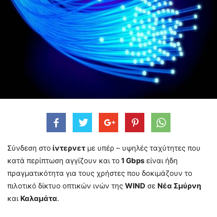
Σύνδεση στο
ίντερνετ
με υπέρ – υψηλές ταχύτητες που
κατά περίπτωση αγγίζουν και το
1 Gbps
είναι ήδη
πραγματικότητα για τους χρήστες που δοκιμάζουν το
πιλοτικό δίκτυο οπτικών ινών της
WIND
σε
Νέα Σμύρνη
και
Καλαμάτα
.