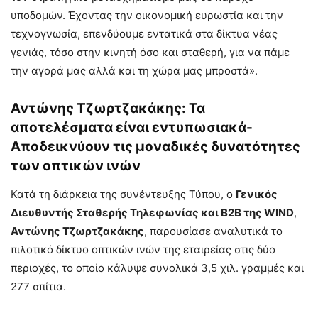
υποδομών. Έχοντας την οικονομική ευρωστία και την
τεχνογνωσία, επενδύουμε εντατικά στα δίκτυα νέας
γενιάς, τόσο στην κινητή όσο και σταθερή, για να πάμε
την αγορά μας αλλά και τη χώρα μας μπροστά».
Αντώνης Τζωρτζακάκης: Τα
αποτελέσματα είναι εντυπωσιακά-
Αποδεικνύουν τις μοναδικές δυνατότητες
των οπτικών ινών
Κατά τη διάρκεια της συνέντευξης Τύπου, ο
Γενικός
Διευθυντής Σταθερής Τηλεφωνίας και B2B της WIND
,
Αντώνης Τζωρτζακάκης
, παρουσίασε αναλυτικά το
πιλοτικό δίκτυο οπτικών ινών της εταιρείας στις δύο
περιοχές, το οποίο κάλυψε συνολικά 3,5 χιλ. γραμμές και
277 σπίτια.