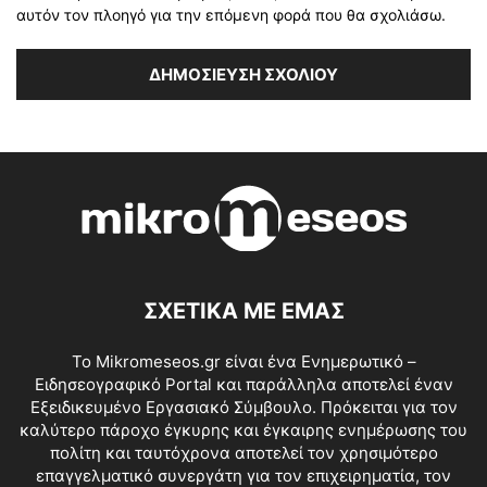
αυτόν τον πλοηγό για την επόμενη φορά που θα σχολιάσω.
ΣΧΕΤΙΚΑ ΜΕ ΕΜΑΣ
Το Mikromeseos.gr είναι ένα Ενημερωτικό –
Ειδησεογραφικό Portal και παράλληλα αποτελεί έναν
Εξειδικευμένο Εργασιακό Σύμβουλο. Πρόκειται για τον
καλύτερο πάροχο έγκυρης και έγκαιρης ενημέρωσης του
πολίτη και ταυτόχρονα αποτελεί τον χρησιμότερο
επαγγελματικό συνεργάτη για τον επιχειρηματία, τον