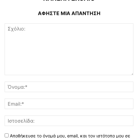
ΑΦΗΣΤΕ ΜΙΑ ΑΠΑΝΤΗΣΗ
Αποθήκευσε το όνομά μου, email, και τον ιστότοπο μου σε