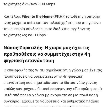
ταχύτητες άνω των 300 Mbps.
Και τέλος,
Fiber to the Home (FttH):
τοποθέτηση οπτικής
ίνας μέχρι το σπίτι και τον τελικό χρήστη που απογειώνει
την εμπειρία σύνδεσης με το διαδίκτυο αγγίζοντας
ταχύτητες ως και 1 Gbps.
Νάσος Ζαρκαλής: Η χώρα μας έχει τις
προϋποθέσεις να συμμετέχει στην 4η
ψηφιακή επανάσταση
Ο επικεφαλής της WIND σημείωσε ότι η χώρα μας έχει τις
προϋποθέσεις να συμμετέχει στην 4η ψηφιακή
επανάσταση που σηματοδοτούν τα δίκτυα νέας γενιάς
καθώς συντρέχουν θετικοί παράγοντες: «Για πρώτη φορά
μετά από πολλά χρόνια βρισκόμαστε σε μια πολύ καλή
συγκυρία. Έχουμε το νομοθετικό και ρυθμιστικό πλαίσιο