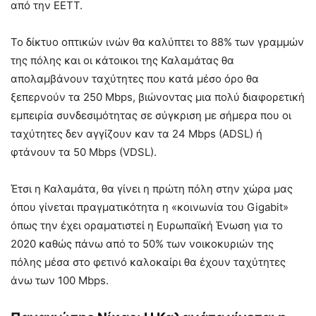
από την ΕΕΤΤ.
Το δίκτυο οπτικών ινών θα καλύπτει το 88% των γραμμών
της πόλης και οι κάτοικοι της Καλαμάτας θα
απολαμβάνουν ταχύτητες που κατά μέσο όρο θα
ξεπερνούν τα 250 Mbps, βιώνοντας μια πολύ διαφορετική
εμπειρία συνδεσιμότητας σε σύγκριση με σήμερα που οι
ταχύτητες δεν αγγίζουν καν τα 24 Mbps (ADSL) ή
φτάνουν τα 50 Mbps (VDSL).
Έτσι η Καλαμάτα, θα γίνει η πρώτη πόλη στην χώρα μας
όπου γίνεται πραγματικότητα η «κοινωνία του Gigabit»
όπως την έχει οραματιστεί η Ευρωπαϊκή Ένωση για το
2020 καθώς πάνω από το 50% των νοικοκυριών της
πόλης μέσα στο φετινό καλοκαίρι θα έχουν ταχύτητες
άνω των 100 Mbps.