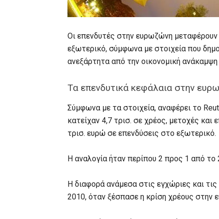
Οι επενδυτές στην ευρωζώνη μεταφέρουν
εξωτερικό, σύμφωνα με στοιχεία που δημοσ
ανεξάρτητα από την οικονομική ανάκαμψη 
Τα επενδυτικά κεφάλαια στην ευρ
Σύμφωνα με τα στοιχεία, αναφέρει το Reu
κατείχαν 4,7 τρισ. σε χρέος, μετοχές και 
τρισ. ευρώ σε επενδύσεις στο εξωτερικό.
Η αναλογία ήταν περίπου 2 προς 1 από το 
Η διαφορά ανάμεσα στις εγχώριες και τις
2010, όταν ξέσπασε η κρίση χρέους στην 