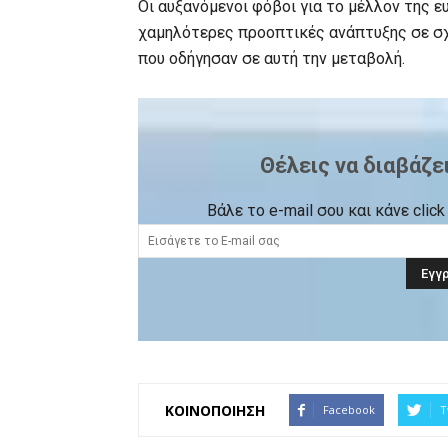
Οι αυξανόμενοι φόβοι για το μέλλον της ε
χαμηλότερες προοπτικές ανάπτυξης σε σχ
που οδήγησαν σε αυτή την μεταβολή.
Θέλεις να διαβάζε
Βάλε το e-mail σου και κάνε cli
ΚΟΙΝΟΠΟΙΗΣΗ
Facebook
T