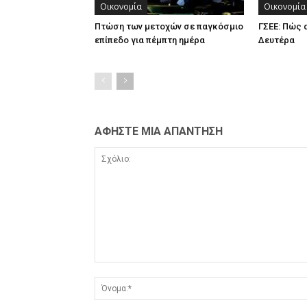
Οικονομία
Οικονομία
Πτώση των μετοχών σε παγκόσμιο
ΓΣΕΕ: Πώς 
επίπεδο για πέμπτη ημέρα
Δευτέρα
ΑΦΗΣΤΕ ΜΙΑ ΑΠΑΝΤΗΣΗ