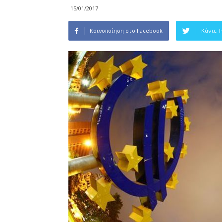
15/01/2017
Κοινοποίηση στο Facebook
Κάντε 