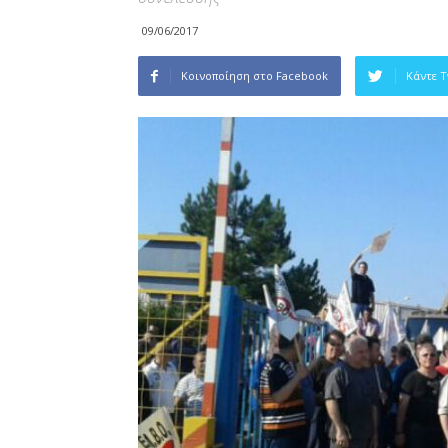
09/06/2017
Κοινοποίηση στο Facebook
Κάντε 