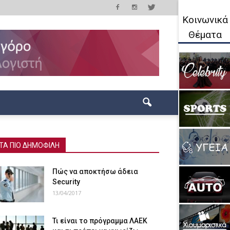
Κοινωνικά
Θέματα
ΤΑ ΠΙΟ ΔΗΜΟΦΙΛΗ
Πώς να αποκτήσω άδεια
Security
13/04/2017
Τι είναι το πρόγραμμα ΛΑΕΚ