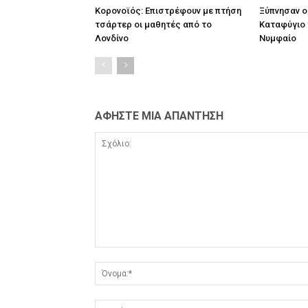
Κορονοϊός: Επιστρέφουν με πτήση
Ξύπνησαν ο
τσάρτερ οι μαθητές από το
Καταφύγιο 
Λονδίνο
Νυμφαίο
ΑΦΗΣΤΕ ΜΙΑ ΑΠΑΝΤΗΣΗ