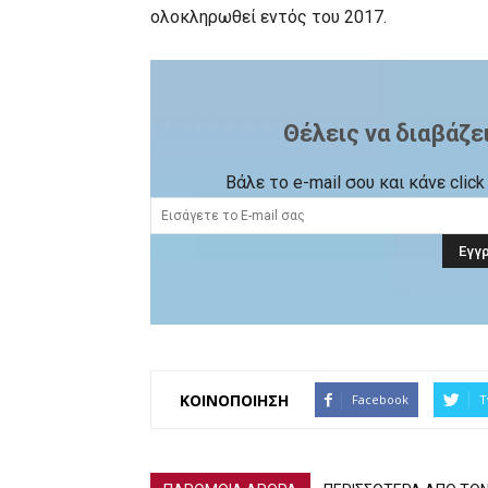
ολοκληρωθεί εντός του 2017.
Θέλεις να διαβάζε
Βάλε το e-mail σου και κάνε cli
ΚΟΙΝΟΠΟΙΗΣΗ
Facebook
T