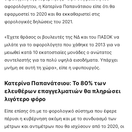
αφορολόγητου, η Κατερίνα Παπανάτσιου είπε ότι θα
εφαρμοστεί το 2020 και θα εκκαθαριστεί στις
φορολογικές δηλώσεις του 2021.
«Έχετε θράσος οι βουλευτές της ΝΔ και του ΠΑΣΟΚ να
μιλάτε για το αφορολόγητο που χάθηκε το 2013 για να
μειωθεί κατά 10 εκατοστιαίες μονάδες ο ανώτατος
συντελεστής για τα πολύ υψηλά εισοδήματα. Υπάρχει
μνήμη σε αυτή τη χώρα», είπε η υφυπουργός.
Κατερίνα Παπανάτσιου: Το 80% των
ελευθέρων επαγγελματιών θα πληρώσει
λιγότερο φόρο
Είπε επίσης ότι με το φορολογικό σύστημα που έφερε
πέρυσι η κυβέρνηση ακόμη και με το συνδυασμό των
μέτρων και αντιμέτρων που θα ισχύσουν από το 2020, οι