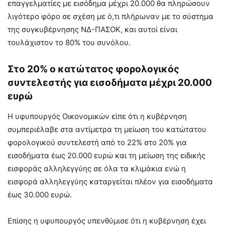
επαγγελματίες με εισόδημα μέχρι 20.000 θα πληρώσουν
λιγότερο φόρο σε σχέση με ό,τι πλήρωναν με το σύστημα
της συγκυβέρνησης ΝΔ-ΠΑΣΟΚ, και αυτοί είναι
τουλάχιστον το 80% του συνόλου.
Στο 20% ο κατώτατος φορολογικός
συντελεστής για εισοδήματα μέχρι 20.000
ευρώ
Η υφυπουργός Οικονομικών είπε ότι η κυβέρνηση
συμπεριέλαβε στα αντίμετρα τη μείωση του κατώτατου
φορολογικού συντελεστή από το 22% στο 20% για
εισοδήματα έως 20.000 ευρώ και τη μείωση της ειδικής
εισφοράς αλληλεγγύης σε όλα τα κλιμάκια ενώ η
εισφορά αλληλεγγύης καταργείται πλέον για εισοδήματα
έως 30.000 ευρώ.
Επίσης η υφυπουργός υπενθύμισε ότι η κυβέρνηση έχει