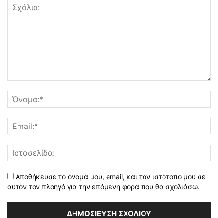
Αποθήκευσε το όνομά μου, email, και τον ιστότοπο μου σε
αυτόν τον πλοηγό για την επόμενη φορά που θα σχολιάσω.