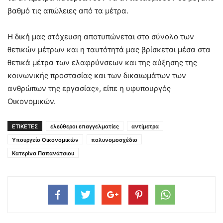
βαθμό τις απώλειες από τα μέτρα.
Η δική μας στόχευση αποτυπώνεται στο σύνολο των
θετικών μέτρων και η ταυτότητά μας βρίσκεται μέσα στα
θετικά μέτρα των ελαφρύνσεων και της αύξησης της
κοινωνικής προστασίας και των δικαιωμάτων των
ανθρώπων της εργασίας», είπε η υφυπουργός
Οικονομικών.
ΕΤΙΚΕΤΕΣ
ελεύθεροι επαγγελματίες
αντίμετρα
Υπουργείο Οικονομικών
πολυνομοσχέδιο
Κατερίνα Παπανάτσιου