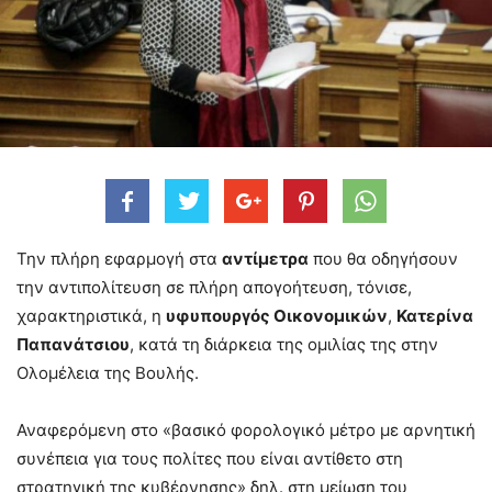
Την πλήρη εφαρμογή στα
αντίμετρα
που θα οδηγήσουν
την αντιπολίτευση σε πλήρη απογοήτευση, τόνισε,
χαρακτηριστικά, η
υφυπουργός Οικονομικών
,
Κατερίνα
Παπανάτσιου
, κατά τη διάρκεια της ομιλίας της στην
Ολομέλεια της Βουλής.
Αναφερόμενη στο «βασικό φορολογικό μέτρο με αρνητική
συνέπεια για τους πολίτες που είναι αντίθετο στη
στρατηγική της κυβέρνησης» δηλ. στη μείωση του