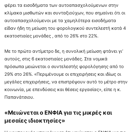
φέρει τα εισοδήματα των αυτοαπασχολούμενων στην
κλίμακα μισθωτών και συνταξιούχων, που σημαίνει ότι οι
αυτοαπασχολούμενοι με τα χαμηλότερα εισοδήματα
είδαν ήδη τη μείωση του φορολογικού συντελεστή κατά 4
εκατοστιαίες μονάδες , από το 26% στο 22%.
Με το πρώτο αντίμετρο δε, η συνολική μείωση φτάνει γι’
αυτούς, στις 6 εκατοστιαίες μονάδες. Στα νομικά
πρόσωπα μειώνεται ο συντελεστής φορολόγησης από το
29% στο 26%. «Περιμένουμε οι επιχειρήσεις και ιδίως οι
μεγάλες επιχειρήσεις, να επιστρέψουν αυτό το μέτρο στην
κοινωνία, με επενδύσεις και θέσεις εργασίας», είπε η κ.
Παπανάτσιου.
«Μειώνεται ο ΕΝΦΙΑ για τις μικρές και
μεσαίες ιδιοκτησίες»