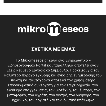
ΣΧΕΤΙΚΑ ΜΕ ΕΜΑΣ
Το Mikromeseos.gr είναι ένα Ενημερωτικό –
Ειδησεογραφικό Portal και παράλληλα αποτελεί έναν
Εξειδικευμένο Εργασιακό Σύμβουλο. Πρόκειται για τον
καλύτερο πάροχο έγκυρης και έγκαιρης ενημέρωσης του
πολίτη και ταυτόχρονα αποτελεί τον χρησιμότερο
επαγγελματικό συνεργάτη για τον επιχειρηματία, τον
ελεύθερο επαγγελματία, τον βιοτέχνη, τον έμπορο, τον
μεταφορέα, τον αγρότη, τον γιατρό, τον δικηγόρο, τον
μηχανικό, τον λογιστή και τον ιδιωτικό υπάλληλο.