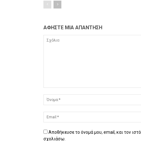
ΑΦΗΣΤΕ ΜΙΑ ΑΠΑΝΤΗΣΗ
Αποθήκευσε το όνομά μου, email, και τον ιστ
σχολιάσω.