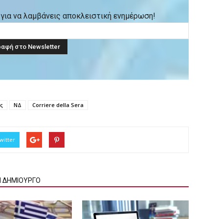
ck για να λαμβάνεις αποκλειστική ενημέρωση!
ς
ΝΔ
Corriere della Sera
witter
Ν ΔΗΜΙΟΥΡΓΟ