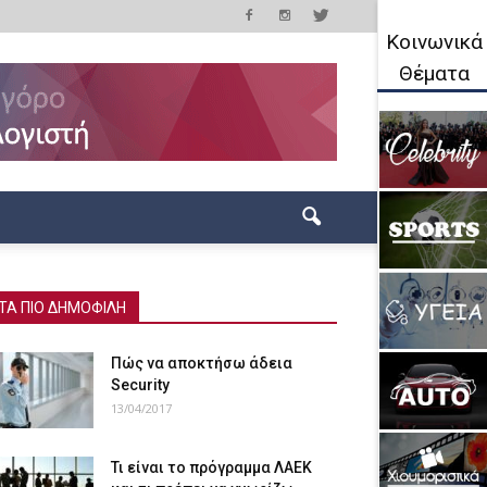
Κοινωνικά
Θέματα
ΤΑ ΠΙΟ ΔΗΜΟΦΙΛΗ
Πώς να αποκτήσω άδεια
Security
13/04/2017
Τι είναι το πρόγραμμα ΛΑΕΚ