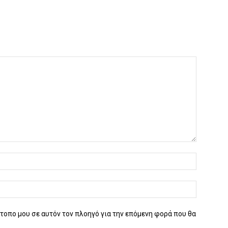
ότοπο μου σε αυτόν τον πλοηγό για την επόμενη φορά που θα