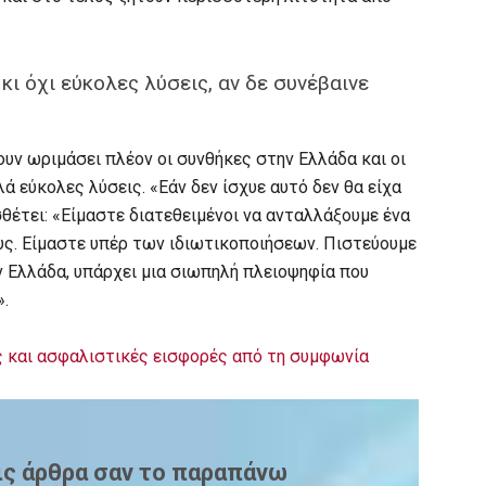
κι όχι εύκολες λύσεις, αν δε συνέβαινε
ουν ωριμάσει πλέον οι συνθήκες στην Ελλάδα και οι
ά εύκολες λύσεις. «Εάν δεν ίσχυε αυτό δεν θα είχα
θέτει: «Είμαστε διατεθειμένοι να ανταλλάξουμε ένα
υς. Είμαστε υπέρ των ιδιωτικοποιήσεων. Πιστεύουμε
ν Ελλάδα, υπάρχει μια σιωπηλή πλειοψηφία που
».
ς και ασφαλιστικές εισφορές από τη συμφωνία
ις άρθρα σαν το παραπάνω