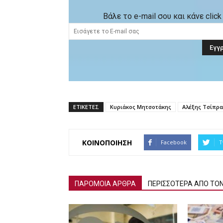
Βάλε το e-mail σου και κάνε cli
ΕΤΙΚΕΤΕΣ
Κυριάκος Μητσοτάκης
Αλέξης Τσίπρα
ΚΟΙΝΟΠΟΙΗΣΗ
Facebook
T
ΠΑΡΟΜΟΙΑ ΑΡΘΡΑ
ΠΕΡΙΣΣΟΤΕΡΑ ΑΠΟ ΤΟ