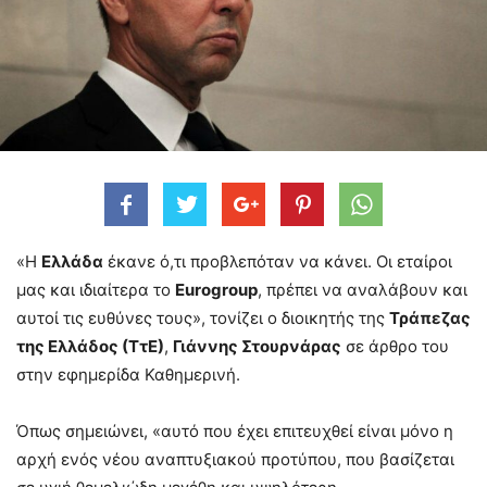
«Η
Ελλάδα
έκανε ό,τι προβλεπόταν να κάνει. Οι εταίροι
μας και ιδιαίτερα το
Eurogroup
, πρέπει να αναλάβουν και
αυτοί τις ευθύνες τους», τονίζει ο διοικητής της
Τράπεζας
της Ελλάδος (ΤτΕ)
,
Γιάννης Στουρνάρας
σε άρθρο του
στην εφημερίδα Καθημερινή.
Όπως σημειώνει, «αυτό που έχει επιτευχθεί είναι μόνο η
αρχή ενός νέου αναπτυξιακού προτύπου, που βασίζεται