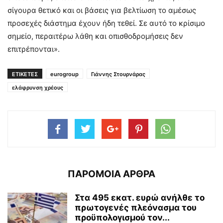
σίγουρα θετικό και οι βάσεις για βελτίωση το αμέσως
προσεχές διάστημα έχουν ήδη τεθεί. Σε αυτό το κρίσιμο
σημείο, περαιτέρω λάθη και οπισθοδρομήσεις δεν
επιτρέπονται».
ΕΤΙΚΕΤΕΣ
eurogroup
Γιάννης Στουρνάρας
ελάφρυνση χρέους
ΠΑΡΟΜΟΙΑ ΑΡΘΡΑ
Στα 495 εκατ. ευρώ ανήλθε το
πρωτογενές πλεόνασμα του
προϋπολογισμού τον...