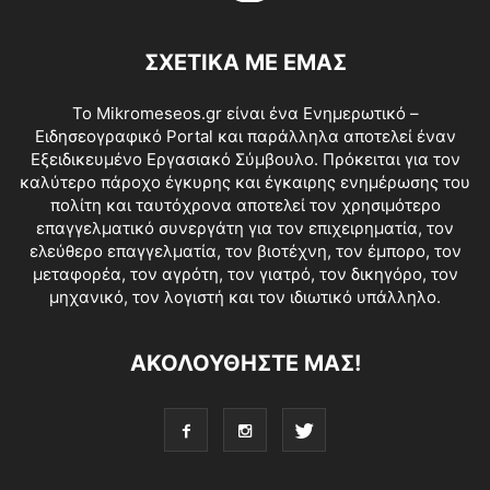
ΣΧΕΤΙΚΑ ΜΕ ΕΜΑΣ
Το Mikromeseos.gr είναι ένα Ενημερωτικό –
Ειδησεογραφικό Portal και παράλληλα αποτελεί έναν
Εξειδικευμένο Εργασιακό Σύμβουλο. Πρόκειται για τον
καλύτερο πάροχο έγκυρης και έγκαιρης ενημέρωσης του
πολίτη και ταυτόχρονα αποτελεί τον χρησιμότερο
επαγγελματικό συνεργάτη για τον επιχειρηματία, τον
ελεύθερο επαγγελματία, τον βιοτέχνη, τον έμπορο, τον
μεταφορέα, τον αγρότη, τον γιατρό, τον δικηγόρο, τον
μηχανικό, τον λογιστή και τον ιδιωτικό υπάλληλο.
ΑΚΟΛΟΥΘΗΣΤΕ ΜΑΣ!