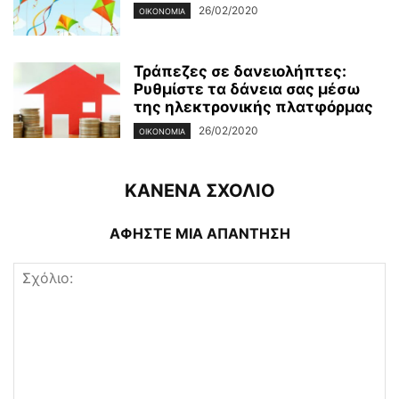
26/02/2020
ΟΙΚΟΝΟΜΊΑ
Τράπεζες σε δανειολήπτες:
Ρυθμίστε τα δάνεια σας μέσω
της ηλεκτρονικής πλατφόρμας
26/02/2020
ΟΙΚΟΝΟΜΊΑ
ΚΑΝΕΝΑ ΣΧΟΛΙΟ
ΑΦΗΣΤΕ ΜΙΑ ΑΠΑΝΤΗΣΗ