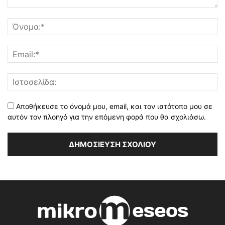
Αποθήκευσε το όνομά μου, email, και τον ιστότοπο μου σε
αυτόν τον πλοηγό για την επόμενη φορά που θα σχολιάσω.