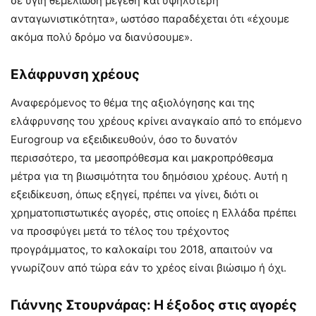
σε υγιή θεμελιώδη μεγέθη και υψηλότερη
ανταγωνιστικότητα», ωστόσο παραδέχεται ότι «έχουμε
ακόμα πολύ δρόμο να διανύσουμε».
Ελάφρυνση χρέους
Αναφερόμενος το θέμα της αξιολόγησης και της
ελάφρυνσης του χρέους κρίνει αναγκαίο από το επόμενο
Eurogroup να εξειδικευθούν, όσο το δυνατόν
περισσότερο, τα μεσοπρόθεσμα και μακροπρόθεσμα
μέτρα για τη βιωσιμότητα του δημόσιου χρέους. Αυτή η
εξειδίκευση, όπως εξηγεί, πρέπει να γίνει, διότι οι
χρηματοπιστωτικές αγορές, στις οποίες η Ελλάδα πρέπει
να προσφύγει μετά το τέλος του τρέχοντος
προγράμματος, το καλοκαίρι του 2018, απαιτούν να
γνωρίζουν από τώρα εάν το χρέος είναι βιώσιμο ή όχι.
Γιάννης Στουρνάρας: Η έξοδος στις αγορές