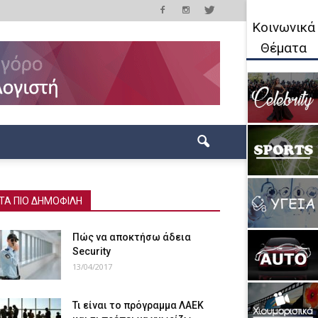
Κοινωνικά
Θέματα
ΤΑ ΠΙΟ ΔΗΜΟΦΙΛΗ
Πώς να αποκτήσω άδεια
Security
13/04/2017
Τι είναι το πρόγραμμα ΛΑΕΚ