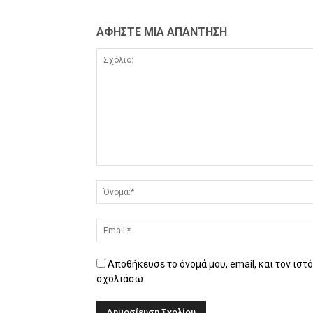
ΑΦΗΣΤΕ ΜΙΑ ΑΠΑΝΤΗΣΗ
Αποθήκευσε το όνομά μου, email, και τον ιστ
σχολιάσω.