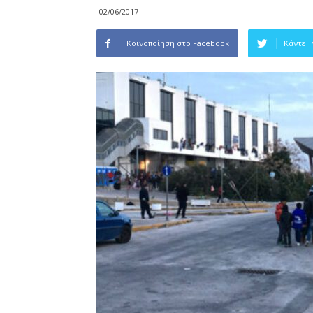
02/06/2017
Κοινοποίηση στο Facebook
Κάντε 