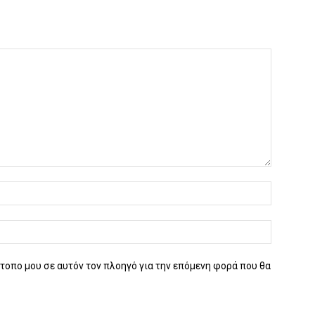
ότοπο μου σε αυτόν τον πλοηγό για την επόμενη φορά που θα