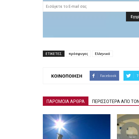
ΕΤΙΚΕΤΕΣ
πρόσφυγες
Ελληνικό
ΚΟΙΝΟΠΟΙΗΣΗ
Facebook
T
ΠΑΡΟΜΟΙΑ ΑΡΘΡΑ
ΠΕΡΙΣΣΟΤΕΡΑ ΑΠΟ ΤΟ