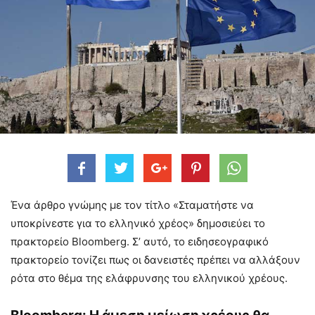
Ένα άρθρο γνώμης με τον τίτλο «Σταματήστε να
υποκρίνεστε για το ελληνικό χρέος» δημοσιεύει το
πρακτορείο Bloomberg. Σ’ αυτό, το ειδησεογραφικό
πρακτορείο τονίζει πως οι δανειστές πρέπει να αλλάξουν
ρότα στο θέμα της ελάφρυνσης του ελληνικού χρέους.