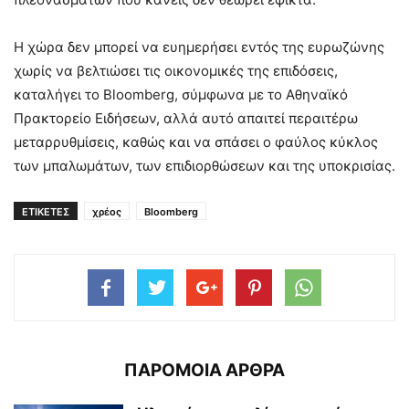
Η χώρα δεν μπορεί να ευημερήσει εντός της ευρωζώνης
χωρίς να βελτιώσει τις οικονομικές της επιδόσεις,
καταλήγει το Bloomberg, σύμφωνα με το Αθηναϊκό
Πρακτορείο Ειδήσεων, αλλά αυτό απαιτεί περαιτέρω
μεταρρυθμίσεις, καθώς και να σπάσει ο φαύλος κύκλος
των μπαλωμάτων, των επιδιορθώσεων και της υποκρισίας.
ΕΤΙΚΕΤΕΣ
χρέος
Bloomberg
ΠΑΡΟΜΟΙΑ ΑΡΘΡΑ