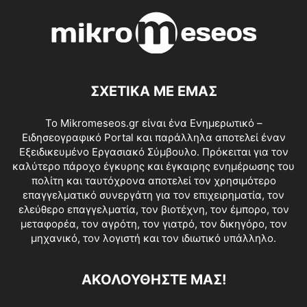
ΣΧΕΤΙΚΑ ΜΕ ΕΜΑΣ
Το Mikromeseos.gr είναι ένα Ενημερωτικό –
Ειδησεογραφικό Portal και παράλληλα αποτελεί έναν
Εξειδικευμένο Εργασιακό Σύμβουλο. Πρόκειται για τον
καλύτερο πάροχο έγκυρης και έγκαιρης ενημέρωσης του
πολίτη και ταυτόχρονα αποτελεί τον χρησιμότερο
επαγγελματικό συνεργάτη για τον επιχειρηματία, τον
ελεύθερο επαγγελματία, τον βιοτέχνη, τον έμπορο, τον
μεταφορέα, τον αγρότη, τον γιατρό, τον δικηγόρο, τον
μηχανικό, τον λογιστή και τον ιδιωτικό υπάλληλο.
ΑΚΟΛΟΥΘΗΣΤΕ ΜΑΣ!