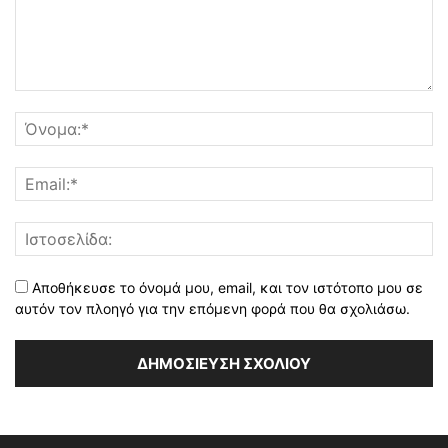
Αποθήκευσε το όνομά μου, email, και τον ιστότοπο μου σε
αυτόν τον πλοηγό για την επόμενη φορά που θα σχολιάσω.