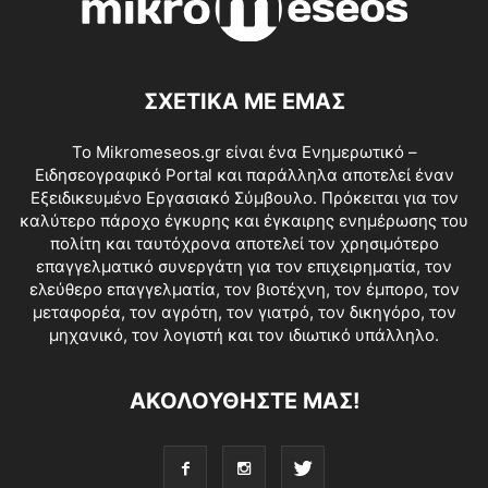
ΣΧΕΤΙΚΑ ΜΕ ΕΜΑΣ
Το Mikromeseos.gr είναι ένα Ενημερωτικό –
Ειδησεογραφικό Portal και παράλληλα αποτελεί έναν
Εξειδικευμένο Εργασιακό Σύμβουλο. Πρόκειται για τον
καλύτερο πάροχο έγκυρης και έγκαιρης ενημέρωσης του
πολίτη και ταυτόχρονα αποτελεί τον χρησιμότερο
επαγγελματικό συνεργάτη για τον επιχειρηματία, τον
ελεύθερο επαγγελματία, τον βιοτέχνη, τον έμπορο, τον
μεταφορέα, τον αγρότη, τον γιατρό, τον δικηγόρο, τον
μηχανικό, τον λογιστή και τον ιδιωτικό υπάλληλο.
ΑΚΟΛΟΥΘΗΣΤΕ ΜΑΣ!