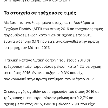
στην πρώτη εκτίμηση, τον Μάρτιο 2017.
Τα στοιχεία σε τρέχουσες τιμές
Με βάση τα αναθεωρημένα στοιχεία, το Ακαθάριστο
Εγχώριο Προϊόν (ΑΕΠ) του έτους 2016 σε τρέχουσες τιμές
παρουσίασε μείωση κατά 1,2% σε σχέση με το 2015,
έναντι αύξησης 0,1% που είχε ανακοινωθεί στην πρώτη
εκτίμηση, τον Μάρτιο 2017.
Η τελική καταναλωτική δαπάνη του έτους 2016 σε
τρέχουσες τιμές παρουσίασε μείωση κατά 1,2% σε σχέση
με το έτος 2015, έναντι αύξησης 0,3% που είχε
ανακοινωθεί στην πρώτη εκτίμηση, τον Μάρτιο 2017.
Οι εισαγωγές αγαθών και υπηρεσιών του έτους 2016 σε
τρέχουσες τιμές παρουσίασαν μείωση κατά 2,7% σε
σχέση με το έτος 2015, έναντι μείωσης 2,9% που είχε