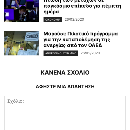
Πτώση των μετοχών σε
παγκόσμιο επίπεδο για πέμπτη
ημέρα
26/02/2020
ΟΙΚΟΝΟΜΊΑ
Μαρούσι: Πιλοτικό πρόγραμμα
για την καταπολέμηση της
ανεργίας από τον ΟΑΕΔ
26/02/2020
ΑΝΘΡΏΠΙΝΟ ΔΥΝΑΜΙΚΌ
ΚΑΝΕΝΑ ΣΧΟΛΙΟ
ΑΦΗΣΤΕ ΜΙΑ ΑΠΑΝΤΗΣΗ