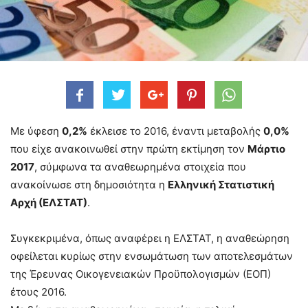
Με ύφεση
0,2%
έκλεισε το 2016, έναντι μεταβολής
0,0%
που είχε ανακοινωθεί στην πρώτη εκτίμηση τον
Μάρτιο
2017
, σύμφωνα τα αναθεωρημένα στοιχεία που
ανακοίνωσε στη δημοσιότητα η
Ελληνική Στατιστική
Αρχή (ΕΛΣΤΑΤ)
.
Συγκεκριμένα, όπως αναφέρει η ΕΛΣΤΑΤ, η αναθεώρηση
οφείλεται κυρίως στην ενσωμάτωση των αποτελεσμάτων
της Έρευνας Οικογενειακών Προϋπολογισμών (ΕΟΠ)
έτους 2016.