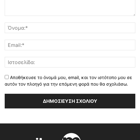
Αποθήκευσε το όνομά μου, email, και τον ιστότοπο μου σε
αυτόν τον πλοηγό για την επόμενη φορά που θα σχολιάσω.