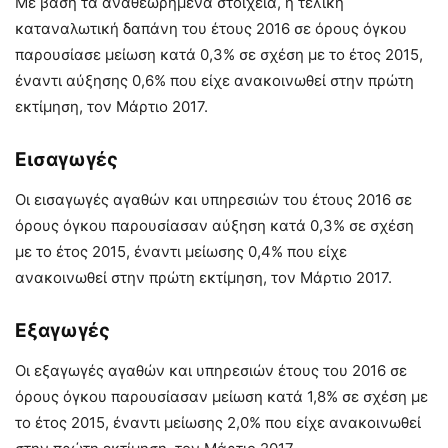
Με βάση τα αναθεωρημένα στοιχεία, η τελική
καταναλωτική δαπάνη του έτους 2016 σε όρους όγκου
παρουσίασε μείωση κατά 0,3% σε σχέση με το έτος 2015,
έναντι αύξησης 0,6% που είχε ανακοινωθεί στην πρώτη
εκτίμηση, τον Μάρτιο 2017.
Εισαγωγές
Οι εισαγωγές αγαθών και υπηρεσιών του έτους 2016 σε
όρους όγκου παρουσίασαν αύξηση κατά 0,3% σε σχέση
με το έτος 2015, έναντι μείωσης 0,4% που είχε
ανακοινωθεί στην πρώτη εκτίμηση, τον Μάρτιο 2017.
Εξαγωγές
Οι εξαγωγές αγαθών και υπηρεσιών έτους του 2016 σε
όρους όγκου παρουσίασαν μείωση κατά 1,8% σε σχέση με
το έτος 2015, έναντι μείωσης 2,0% που είχε ανακοινωθεί