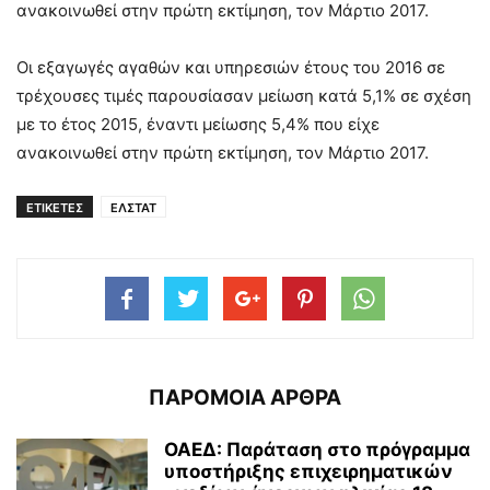
ανακοινωθεί στην πρώτη εκτίμηση, τον Μάρτιο 2017.
Οι εξαγωγές αγαθών και υπηρεσιών έτους του 2016 σε
τρέχουσες τιμές παρουσίασαν μείωση κατά 5,1% σε σχέση
με το έτος 2015, έναντι μείωσης 5,4% που είχε
ανακοινωθεί στην πρώτη εκτίμηση, τον Μάρτιο 2017.
ΕΤΙΚΕΤΕΣ
ΕΛΣΤΑΤ
ΠΑΡΟΜΟΙΑ ΑΡΘΡΑ
ΟΑΕΔ: Παράταση στο πρόγραμμα
υποστήριξης επιχειρηματικών