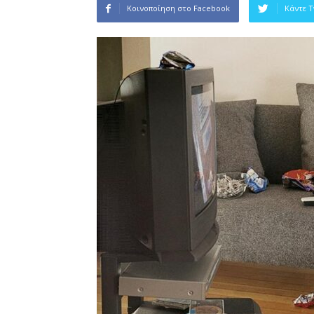
Κοινοποίηση στο Facebook
Κάντε 