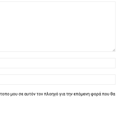
ότοπο μου σε αυτόν τον πλοηγό για την επόμενη φορά που θα