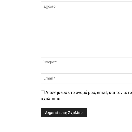
Αποθήκευσε το όνομά μου, email, και τον ιστ
σχολιάσω.