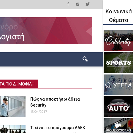
Κοινωνικά
Θέματα
ΤΑ ΠΙΟ ΔΗΜΟΦΙΛΗ
Πώς να αποκτήσω άδεια
Security
13/04/2017
Τι είναι το πρόγραμμα ΛΑΕΚ