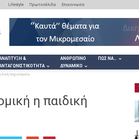
Lifestyle
Πρωτοσέλιδα
Επικοινωνία
ΑΝΑΠΤΥΞΗ &
ΑΝΘΡΩΠΙΝΟ
ΠΩΣ ΝΑ…
ΑΝΤΑΓΩΝΙΣΤΙΚΟΤΗΤΑ
ΔΥΝΑΜΙΚΟ
αιδική παχυσαρκία
ομική η παιδική