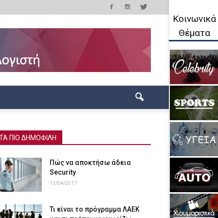
Κοινωνικά
Θέματα
ΤΑ ΠΙΟ ΔΗΜΟΦΙΛΗ
Πώς να αποκτήσω άδεια
Security
13/04/2017
Τι είναι το πρόγραμμα ΛΑΕΚ