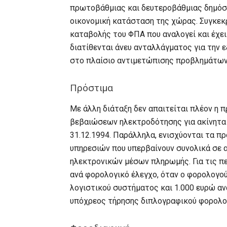
πρωτοβάθμιας και δευτεροβάθμιας δημόσι
οικονομική κατάσταση της χώρας. Συγκεκ
καταβολής του ΦΠΑ που αναλογεί και έχε
διατίθενται άνευ ανταλλάγματος για την
στο πλαίσιο αντιμετώπισης προβλημάτων
Πρόστιμα
Με άλλη διάταξη δεν απαιτείται πλέον η 
βεβαιώσεων ηλεκτροδότησης για ακίνητα 
31.12.1994. Παράλληλα, ενισχύονται τα π
υπηρεσιών που υπερβαίνουν συνολικά σε α
ηλεκτρονικών μέσων πληρωμής. Για τις π
ανά φορολογικό έλεγχο, όταν ο φορολογο
λογιστικού συστήματος και 1.000 ευρώ αν
υπόχρεος τήρησης διπλογραφικού φορολο