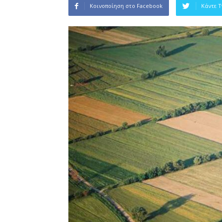
Κοινοποίηση στο Facebook
Κάντε 