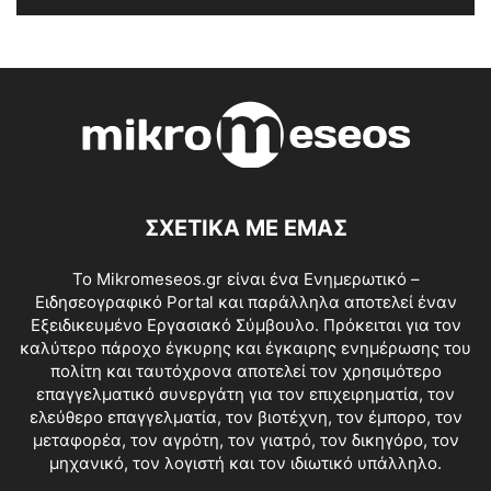
ΣΧΕΤΙΚΑ ΜΕ ΕΜΑΣ
Το Mikromeseos.gr είναι ένα Ενημερωτικό –
Ειδησεογραφικό Portal και παράλληλα αποτελεί έναν
Εξειδικευμένο Εργασιακό Σύμβουλο. Πρόκειται για τον
καλύτερο πάροχο έγκυρης και έγκαιρης ενημέρωσης του
πολίτη και ταυτόχρονα αποτελεί τον χρησιμότερο
επαγγελματικό συνεργάτη για τον επιχειρηματία, τον
ελεύθερο επαγγελματία, τον βιοτέχνη, τον έμπορο, τον
μεταφορέα, τον αγρότη, τον γιατρό, τον δικηγόρο, τον
μηχανικό, τον λογιστή και τον ιδιωτικό υπάλληλο.