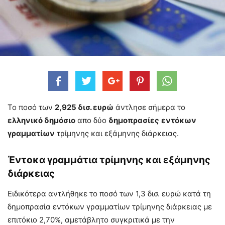
Το ποσό των
2,925 δισ. ευρώ
άντλησε σήμερα το
ελληνικό δημόσιο
απο δύο
δημοπρασίες
εντόκων
γραμματίων
τρίμηνης και εξάμηνης διάρκειας.
Έντοκα γραμμάτια τρίμηνης και εξάμηνης
διάρκειας
Ειδικότερα αντλήθηκε το ποσό των 1,3 δισ. ευρώ κατά τη
δημοπρασία εντόκων γραμματίων τρίμηνης διάρκειας με
επιτόκιο 2,70%, αμετάβλητο συγκριτικά με την