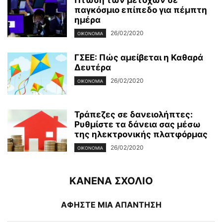
παγκόσμιο επίπεδο για πέμπτη
ημέρα
26/02/2020
ΟΙΚΟΝΟΜΊΑ
ΓΣΕΕ: Πώς αμείβεται η Καθαρά
Δευτέρα
26/02/2020
ΟΙΚΟΝΟΜΊΑ
Τράπεζες σε δανειολήπτες:
Ρυθμίστε τα δάνεια σας μέσω
της ηλεκτρονικής πλατφόρμας
26/02/2020
ΟΙΚΟΝΟΜΊΑ
ΚΑΝΕΝΑ ΣΧΟΛΙΟ
ΑΦΗΣΤΕ ΜΙΑ ΑΠΑΝΤΗΣΗ