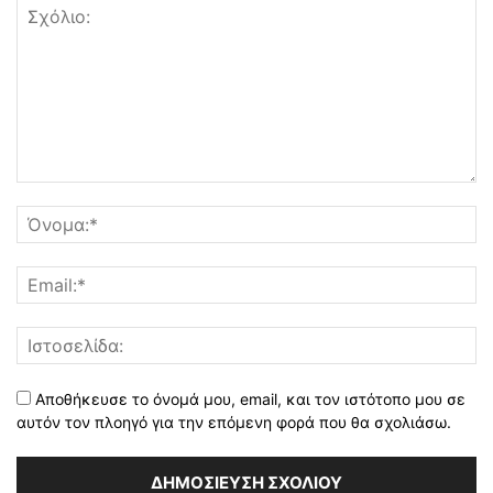
Αποθήκευσε το όνομά μου, email, και τον ιστότοπο μου σε
αυτόν τον πλοηγό για την επόμενη φορά που θα σχολιάσω.