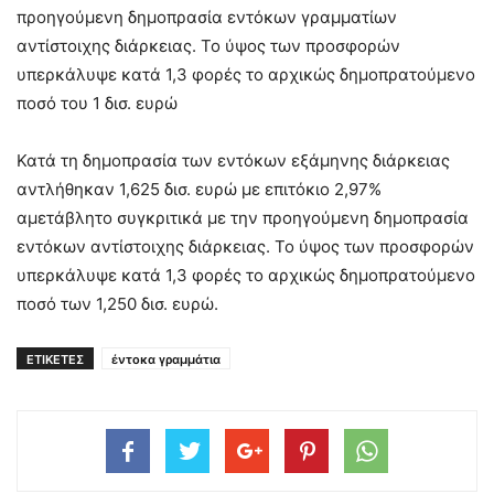
προηγούμενη δημοπρασία εντόκων γραμματίων
αντίστοιχης διάρκειας. Το ύψος των προσφορών
υπερκάλυψε κατά 1,3 φορές το αρχικώς δημοπρατούμενο
ποσό του 1 δισ. ευρώ
Κατά τη δημοπρασία των εντόκων εξάμηνης διάρκειας
αντλήθηκαν 1,625 δισ. ευρώ με επιτόκιο 2,97%
αμετάβλητο συγκριτικά με την προηγούμενη δημοπρασία
εντόκων αντίστοιχης διάρκειας. Το ύψος των προσφορών
υπερκάλυψε κατά 1,3 φορές το αρχικώς δημοπρατούμενο
ποσό των 1,250 δισ. ευρώ.
ΕΤΙΚΕΤΕΣ
έντοκα γραμμάτια