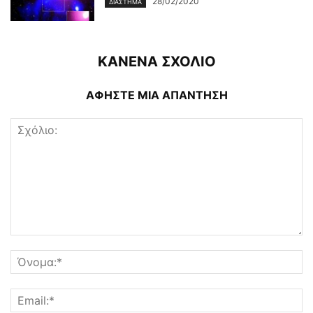
28/02/2020
ΔΙΆΣΤΗΜΑ
ΚΑΝΕΝΑ ΣΧΟΛΙΟ
ΑΦΗΣΤΕ ΜΙΑ ΑΠΑΝΤΗΣΗ