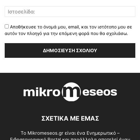
Αποθήκευσε το όνομά μου, email, και τον ιστότοπο μου σε
αυτόν τον πλοηγό για την επόμενη φορά που θα σχολιάσω.
ΣΧΕΤΙΚΑ ΜΕ ΕΜΑΣ
Το Mikromeseos.gr είναι ένα Ενημερωτικό –
Ειδησεογραφικό Portal και παράλληλα αποτελεί έναν