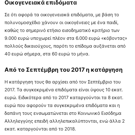
Οικογενειακά επιδόματα
Σε ότι αφορά τα οικογενειακά επιδόματα, με βάση το
πολυνομοσχέδιο χάνουν οι οικογένειες με ένα παιδί,
καθώς το σημερινό ετήσιο εισοδηματικό κριτήριο των
9.000 ευρώ υποχωρεί πλέον στα 6.000 ευρώ «κόβοντας»
πολλούς δικαιούχους, παρότι το επίδομα αυξάνεται από
40 ευρώ σήμερα, στα 60 ευρώ το μήνα.
Από το Σεπτέμβρη του 2017 η κατάργηση
Η κατάργηση τους θα αρχίσει από τον Σεπτέμβριο του
2017. Τα συγκεκριμένα επιδόματα είναι ύψους 10 εκατ.
ευρώ. Ειδικότερα από το 2017 καταργούνται τα 8 εκατ.
ευρώ που αφορούν τα συγκεκριμένα επιδόματα και η
δαπάνη τους ενσωματώνεται στο Κοινωνικό Εισόδημα
Αλληλεγγύης επειδή αλληλεπικαλύπτονται, ενώ άλλα 2
εκατ. καταργούνται από το 2018.