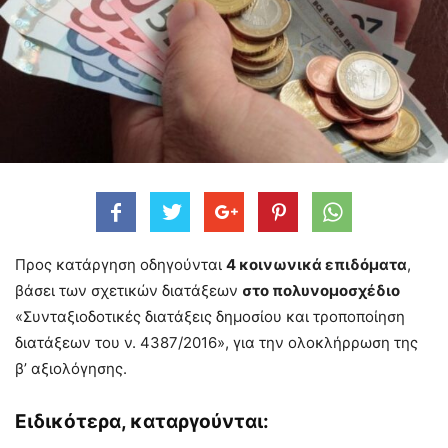
Προς κατάργηση οδηγούνται
4 κοινωνικά επιδόματα
,
βάσει των σχετικών διατάξεων
στο πολυνομοσχέδιο
«Συνταξιοδοτικές διατάξεις δημοσίου και τροποποίηση
διατάξεων του ν. 4387/2016», για την ολοκλήρρωση της
β’ αξιολόγησης.
Ειδικότερα, καταργούνται: