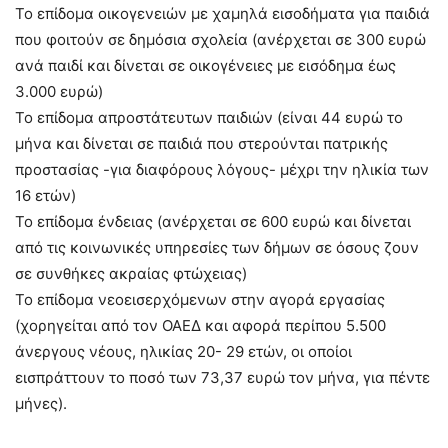
Το επίδομα οικογενειών με χαμηλά εισοδήματα για παιδιά
που φοιτούν σε δημόσια σχολεία (ανέρχεται σε 300 ευρώ
ανά παιδί και δίνεται σε οικογένειες με εισόδημα έως
3.000 ευρώ)
Το επίδομα απροστάτευτων παιδιών (είναι 44 ευρώ το
μήνα και δίνεται σε παιδιά που στερούνται πατρικής
προστασίας -για διαφόρους λόγους- μέχρι την ηλικία των
16 ετών)
Το επίδομα ένδειας (ανέρχεται σε 600 ευρώ και δίνεται
από τις κοινωνικές υπηρεσίες των δήμων σε όσους ζουν
σε συνθήκες ακραίας φτώχειας)
Το επίδομα νεοεισερχόμενων στην αγορά εργασίας
(χορηγείται από τον ΟΑΕΔ και αφορά περίπου 5.500
άνεργους νέους, ηλικίας 20- 29 ετών, οι οποίοι
εισπράττουν το ποσό των 73,37 ευρώ τον μήνα, για πέντε
μήνες).