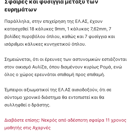
Σφαίρες και φυσίγγια μεταξύ των
ευρημάτων
Παράλληλα, στην επιχείρηση της ΕΛ.ΑΣ, έχουν
κατασχεθεί 18 κάλυκες 9mm, 1 κάλυκας 7,62mm, 7
βολίδες πυροβόλου όπλου, καθώς και 7 φυσίγγια και
ισάριθμοι κάλυκες κυνηγετικού όπλου.
Σημειώνεται, ότι οι έρευνες των αστυνομικών εστιάζονται
στον οικισμό Αυλίζα, όπου διαμένουν κυρίως Ρομά, ενώ
όλος ο χώρος ερευνάται σπιθαμή προς σπιθαμή.
Έμπειροι αξιωματικοί της ΕΛ.ΑΣ αισιοδοξούν, ότι σε
σύντομο χρονικό διάστημα θα εντοπιστεί και θα
συλληφθεί ο δράστης.
Διαβάστε επίσης: Νεκρός από αδέσποτη σφαίρα 11 χρονος
μαθητής στις Αχαρνές