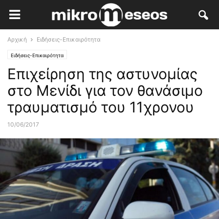
Αρχική
Ειδήσεις-Επικαιρότητα
Ειδήσεις-Επικαιρότητα
Επιχείρηση της αστυνομίας
στο Μενίδι για τον θανάσιμο
τραυματισμό του 11χρονου
10/06/2017