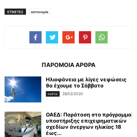
ΕΤΙΚΕΤΕΣ
αστυνομία
ΠΑΡΟΜΟΙΑ ΑΡΘΡΑ
Ηλιοφάνεια με λίγες νεφώσεις
θα έχουμε το Σάββατο
28/02/2020
ΚΑΙΡΌΣ
ΟΑΕΔ: Παράταση στο πρόγραμμα
υποστήριξης επιχειρηματικών
σχεδίων άνεργων ηλικίας 18
έως...