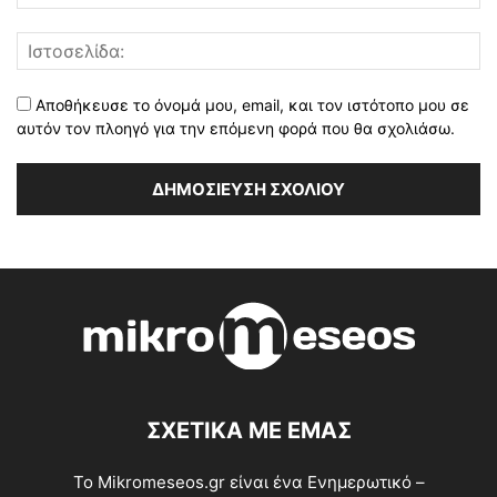
Αποθήκευσε το όνομά μου, email, και τον ιστότοπο μου σε
αυτόν τον πλοηγό για την επόμενη φορά που θα σχολιάσω.
ΣΧΕΤΙΚΑ ΜΕ ΕΜΑΣ
Το Mikromeseos.gr είναι ένα Ενημερωτικό –