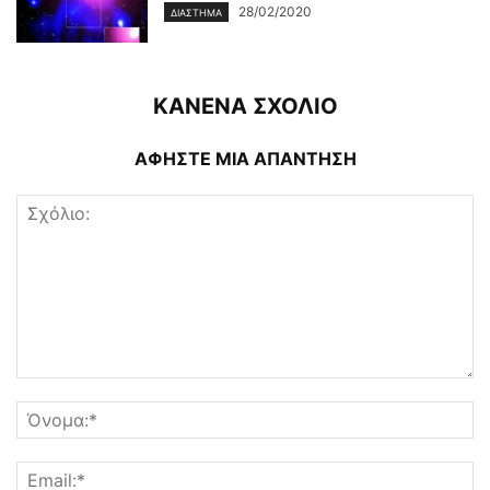
28/02/2020
ΔΙΆΣΤΗΜΑ
ΚΑΝΕΝΑ ΣΧΟΛΙΟ
ΑΦΗΣΤΕ ΜΙΑ ΑΠΑΝΤΗΣΗ