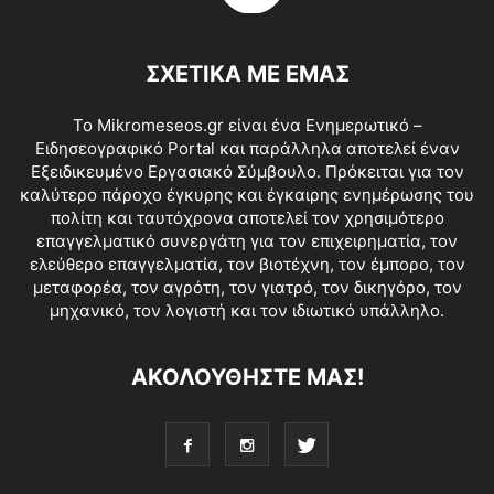
ΣΧΕΤΙΚΑ ΜΕ ΕΜΑΣ
Το Mikromeseos.gr είναι ένα Ενημερωτικό –
Ειδησεογραφικό Portal και παράλληλα αποτελεί έναν
Εξειδικευμένο Εργασιακό Σύμβουλο. Πρόκειται για τον
καλύτερο πάροχο έγκυρης και έγκαιρης ενημέρωσης του
πολίτη και ταυτόχρονα αποτελεί τον χρησιμότερο
επαγγελματικό συνεργάτη για τον επιχειρηματία, τον
ελεύθερο επαγγελματία, τον βιοτέχνη, τον έμπορο, τον
μεταφορέα, τον αγρότη, τον γιατρό, τον δικηγόρο, τον
μηχανικό, τον λογιστή και τον ιδιωτικό υπάλληλο.
ΑΚΟΛΟΥΘΗΣΤΕ ΜΑΣ!