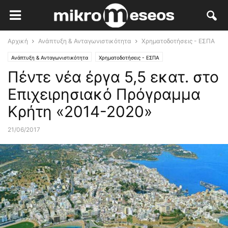
Αρχική
Ανάπτυξη & Ανταγωνιστικότητα
Χρηματοδοτήσεις - ΕΣΠΑ
Ανάπτυξη & Ανταγωνιστικότητα
Χρηματοδοτήσεις - ΕΣΠΑ
Πέντε νέα έργα 5,5 εκατ. στο
Ειδήσεις-Επικαιρότητα
Επιχειρησιακό Πρόγραμμα
Κρήτη «2014-2020»
21/06/2017