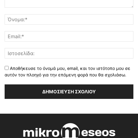
Αποθήκευσε το όνομά μου, email, και τον ιστότοπο μου σε
αυτόν τον πλοηγό για την επόμενη φορά που θα σχολιάσω.