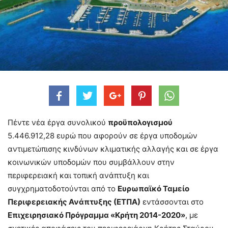
Πέντε νέα έργα συνολικού
προϋπολογισμού
5.446.912,28 ευρώ που αφορούν σε έργα υποδομών
αντιμετώπισης κινδύνων κλιματικής αλλαγής και σε έργα
κοινωνικών υποδομών που συμβάλλουν στην
περιφερειακή και τοπική ανάπτυξη και
συγχρηματοδοτούνται από το
Ευρωπαϊκό Ταμείο
Περιφερειακής Ανάπτυξης (ΕΤΠΑ)
εντάσσονται στο
Επιχειρησιακό Πρόγραμμα «Κρήτη 2014-2020»
, με