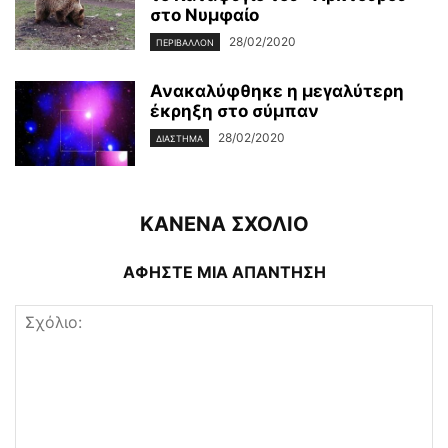
στο Νυμφαίο
28/02/2020
ΠΕΡΙΒΆΛΛΟΝ
Ανακαλύφθηκε η μεγαλύτερη
έκρηξη στο σύμπαν
28/02/2020
ΔΙΆΣΤΗΜΑ
ΚΑΝΕΝΑ ΣΧΟΛΙΟ
ΑΦΗΣΤΕ ΜΙΑ ΑΠΑΝΤΗΣΗ