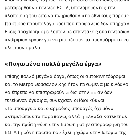
μεταφερθούν στον νέο ΕΣΠΑ, υπονομεύοντας την
υλοποίησή του είτε να πληρωθούν από εθνικούς πόρους
(τακτικός προϋπολογισμός) που προφανώς δεν υπήρχαν.
Εμείς προχωρήσαμε λοιπόν σε απεντάξεις εκατοντάδων
ανώριμων έργων για να μπορέσουν τα προγράμματα να
κλείσουν ομαλά.
«Παγωμένα πολλά μεγάλα έργα»
Επίσης πολλά μεγάλα έργα, όπως οι αυτοκινητόδρομοι
και το Μετρό Θεσσαλονίκης ήταν παγωμένα με κίνδυνο
να έπρεπε να επιστραφούν 3 δισ. στην ΕΕ αν δεν
τελείωναν έγκαιρα, συνέχισαν οι ίδιοι κύκλοι.
«Το υπουργείο και ο αρμόδιος υπουργός όχι μόνο
αντιμετώπισε τα παραπάνω, αλλά η Ελλάδα κατέκτησε
και την πρώτη θέση στην Ευρώπη στην απορρόφηση του
ΕΣΠΑ (η μόνη πρωτιά που έχει η χώρα στην Ιστορία της