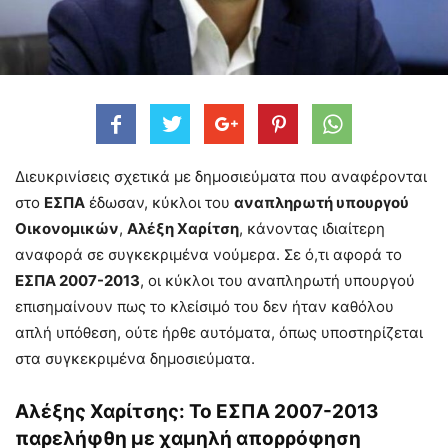
Διευκρινίσεις σχετικά με δημοσιεύματα που αναφέρονται
στο
ΕΣΠΑ
έδωσαν, κύκλοι του
αναπληρωτή υπουργού
Οικονομικών
,
Αλέξη Χαρίτση
, κάνοντας ιδιαίτερη
αναφορά σε συγκεκριμένα νούμερα. Σε ό,τι αφορά το
ΕΣΠΑ 2007-2013
, οι κύκλοι του αναπληρωτή υπουργού
επισημαίνουν πως το κλείσιμό του δεν ήταν καθόλου
απλή υπόθεση, ούτε ήρθε αυτόματα, όπως υποστηρίζεται
στα συγκεκριμένα δημοσιεύματα.
Αλέξης Χαρίτσης: Το ΕΣΠΑ 2007-2013
παρελήφθη με χαμηλή απορρόφηση