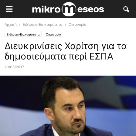
Αρχική
Ειδήσεις-Επικαιρότητα
Οικονομία
Ειδήσεις-Επικαιρότητα
Οικονομία
Διευκρινίσεις Χαρίτση για τα
δημοσιεύματα περί ΕΣΠΑ
29/05/2017