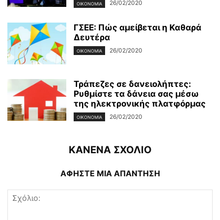
26/02/2020
ΟΙΚΟΝΟΜΊΑ
ΓΣΕΕ: Πώς αμείβεται η Καθαρά
Δευτέρα
26/02/2020
ΟΙΚΟΝΟΜΊΑ
Τράπεζες σε δανειολήπτες:
Ρυθμίστε τα δάνεια σας μέσω
της ηλεκτρονικής πλατφόρμας
26/02/2020
ΟΙΚΟΝΟΜΊΑ
ΚΑΝΕΝΑ ΣΧΟΛΙΟ
ΑΦΗΣΤΕ ΜΙΑ ΑΠΑΝΤΗΣΗ