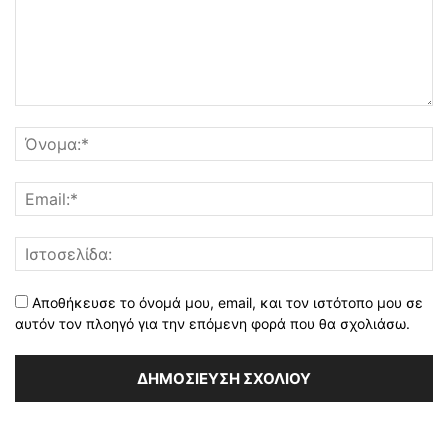
Αποθήκευσε το όνομά μου, email, και τον ιστότοπο μου σε
αυτόν τον πλοηγό για την επόμενη φορά που θα σχολιάσω.