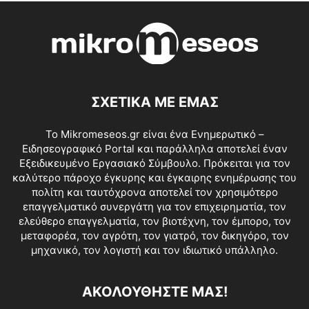
ΣΧΕΤΙΚΑ ΜΕ ΕΜΑΣ
Το Mikromeseos.gr είναι ένα Ενημερωτικό –
Ειδησεογραφικό Portal και παράλληλα αποτελεί έναν
Εξειδικευμένο Εργασιακό Σύμβουλο. Πρόκειται για τον
καλύτερο πάροχο έγκυρης και έγκαιρης ενημέρωσης του
πολίτη και ταυτόχρονα αποτελεί τον χρησιμότερο
επαγγελματικό συνεργάτη για τον επιχειρηματία, τον
ελεύθερο επαγγελματία, τον βιοτέχνη, τον έμπορο, τον
μεταφορέα, τον αγρότη, τον γιατρό, τον δικηγόρο, τον
μηχανικό, τον λογιστή και τον ιδιωτικό υπάλληλο.
ΑΚΟΛΟΥΘΗΣΤΕ ΜΑΣ!