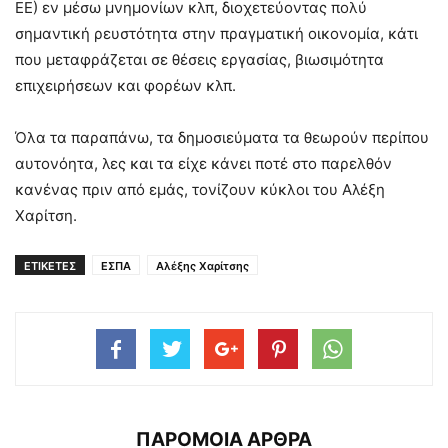
ΕΕ) εν μέσω μνημονίων κλπ, διοχετεύοντας πολύ
σημαντική ρευστότητα στην πραγματική οικονομία, κάτι
που μεταφράζεται σε θέσεις εργασίας, βιωσιμότητα
επιχειρήσεων και φορέων κλπ.
Όλα τα παραπάνω, τα δημοσιεύματα τα θεωρούν περίπου
αυτονόητα, λες και τα είχε κάνει ποτέ στο παρελθόν
κανένας πριν από εμάς, τονίζουν κύκλοι του Αλέξη
Χαρίτση.
ΕΤΙΚΕΤΕΣ
ΕΣΠΑ
Αλέξης Χαρίτσης
ΠΑΡΟΜΟΙΑ ΑΡΘΡΑ