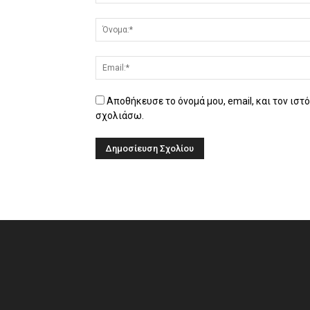
Αποθήκευσε το όνομά μου, email, και τον ιστ
σχολιάσω.