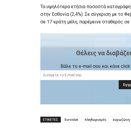
Τα υψηλότερα ετήσια ποσοστά καταγράφηκα
στην Εσθονία (2,4%). Σε σύγκριση με το 
σε 17 κράτη μέλη, παρέμεινε σταθερός σε 
Θέλεις να διαβάζε
Βάλε το e-mail σου και κάνε cli
ΕΤΙΚΕΤΕΣ
Eurostat
πληθωρισμός
ευρωζώνη