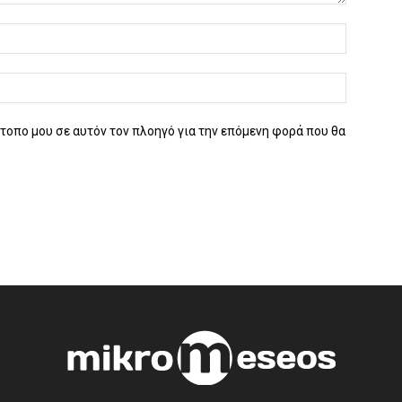
ότοπο μου σε αυτόν τον πλοηγό για την επόμενη φορά που θα