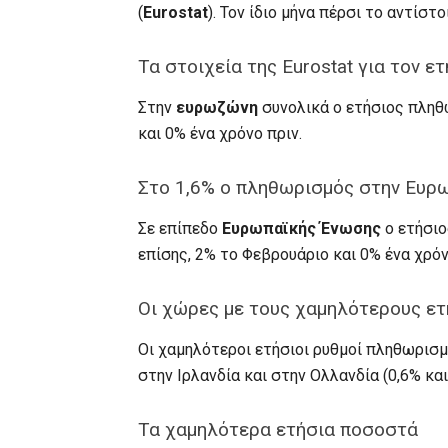
(
Eurostat
). Τον ίδιο μήνα πέρσι το αντίστ
Τα στοιχεία της Eurostat για τον 
Στην
ευρωζώνη
συνολικά ο ετήσιος πληθ
και 0% ένα χρόνο πριν.
Στο 1,6% ο πληθωρισμός στην Ευρ
Σε επίπεδο
Ευρωπαϊκής Ένωσης
ο ετήσιο
επίσης, 2% το Φεβρουάριο και 0% ένα χρόν
Οι χώρες με τους χαμηλότερους ε
Οι χαμηλότεροι ετήσιοι ρυθμοί πληθωρισμ
στην Ιρλανδία και στην Ολλανδία (0,6% και
Τα χαμηλότερα ετήσια ποσοστά