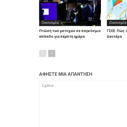
Οικονομία
Οικονομία
Πτώση των μετοχών σε παγκόσμιο
ΓΣΕΕ: Πώς 
επίπεδο για πέμπτη ημέρα
Δευτέρα
ΑΦΗΣΤΕ ΜΙΑ ΑΠΑΝΤΗΣΗ