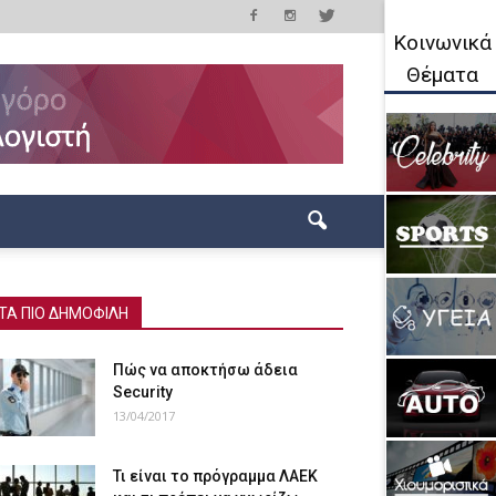
Κοινωνικά
Θέματα
ΤΑ ΠΙΟ ΔΗΜΟΦΙΛΗ
Πώς να αποκτήσω άδεια
Security
13/04/2017
Τι είναι το πρόγραμμα ΛΑΕΚ