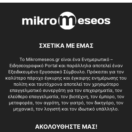
ΣΧΕΤΙΚΑ ΜΕ ΕΜΑΣ
Το Mikromeseos.gr είναι ένα Ενημερωτικό –
Ειδησεογραφικό Portal και παράλληλα αποτελεί έναν
Εξειδικευμένο Εργασιακό Σύμβουλο. Πρόκειται για τον
καλύτερο πάροχο έγκυρης και έγκαιρης ενημέρωσης του
πολίτη και ταυτόχρονα αποτελεί τον χρησιμότερο
επαγγελματικό συνεργάτη για τον επιχειρηματία, τον
ελεύθερο επαγγελματία, τον βιοτέχνη, τον έμπορο, τον
μεταφορέα, τον αγρότη, τον γιατρό, τον δικηγόρο, τον
μηχανικό, τον λογιστή και τον ιδιωτικό υπάλληλο.
ΑΚΟΛΟΥΘΗΣΤΕ ΜΑΣ!