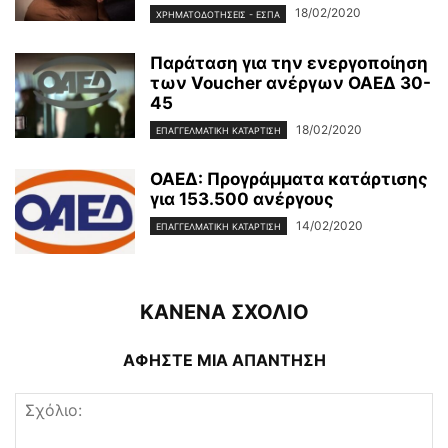
18/02/2020
ΧΡΗΜΑΤΟΔΟΤΉΣΕΙΣ - ΕΣΠΑ
Παράταση για την ενεργοποίηση
των Voucher ανέργων ΟΑΕΔ 30-
45
18/02/2020
ΕΠΑΓΓΕΛΜΑΤΙΚΉ ΚΑΤΆΡΤΙΣΗ
ΟΑΕΔ: Προγράμματα κατάρτισης
για 153.500 ανέργους
14/02/2020
ΕΠΑΓΓΕΛΜΑΤΙΚΉ ΚΑΤΆΡΤΙΣΗ
ΚΑΝΕΝΑ ΣΧΟΛΙΟ
ΑΦΗΣΤΕ ΜΙΑ ΑΠΑΝΤΗΣΗ