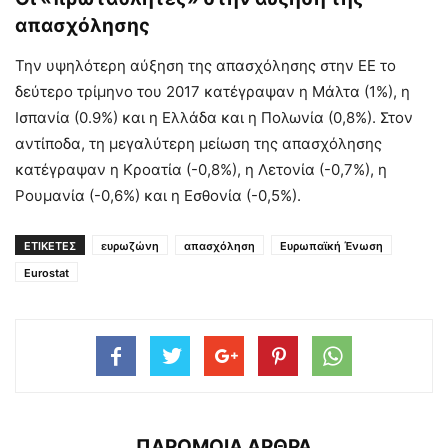
απασχόλησης
Την υψηλότερη αύξηση της απασχόλησης στην ΕΕ το
δεύτερο τρίμηνο του 2017 κατέγραψαν η Μάλτα (1%), η
Ισπανία (0.9%) και η Ελλάδα και η Πολωνία (0,8%). Στον
αντίποδα, τη μεγαλύτερη μείωση της απασχόλησης
κατέγραψαν η Κροατία (-0,8%), η Λετονία (-0,7%), η
Ρουμανία (-0,6%) και η Εσθονία (-0,5%).
ΕΤΙΚΕΤΕΣ
ευρωζώνη
απασχόληση
Ευρωπαϊκή Ένωση
Eurostat
ΠΑΡΟΜΟΙΑ ΑΡΘΡΑ