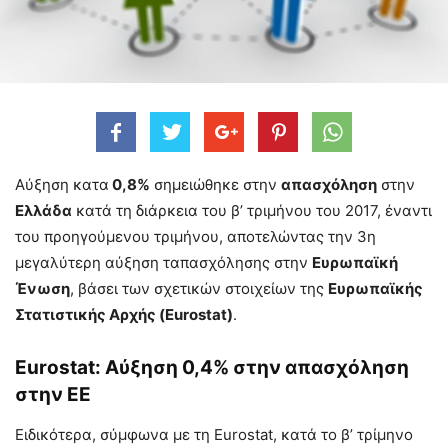
Αύξηση κατα
0,8%
σημειώθηκε στην
απασχόληση
στην
Ελλάδα
κατά τη διάρκεια του β’ τριμήνου του 2017, έναντι
του προηγούμενου τριμήνου, αποτελώντας την 3η
μεγαλύτερη αύξηση ταπασχόλησης στην
Ευρωπαϊκή
Ένωση
, βάσει των σχετικών στοιχείων της
Ευρωπαϊκής
Στατιστικής Αρχής (Eurostat)
.
Eurostat: Αύξηση 0,4% στην απασχόληση
στην ΕΕ
Ειδικότερα, σύμφωνα με τη Eurostat, κατά το β’ τρίμηνο