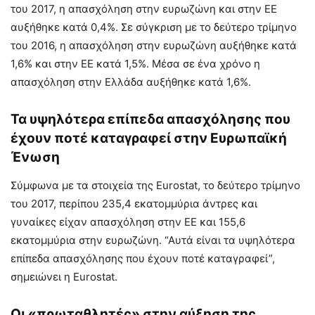
του 2017, η απασχόληση στην ευρωζώνη και στην ΕΕ
αυξήθηκε κατά 0,4%. Σε σύγκριση με το δεύτερο τρίμηνο
του 2016, η απασχόληση στην ευρωζώνη αυξήθηκε κατά
1,6% και στην ΕΕ κατά 1,5%. Μέσα σε ένα χρόνο η
απασχόληση στην Ελλάδα αυξήθηκε κατά 1,6%.
Τα υψηλότερα επίπεδα απασχόλησης που
έχουν ποτέ καταγραφεί στην Ευρωπαϊκή
Ένωση
Σύμφωνα με τα στοιχεία της Eurostat, το δεύτερο τρίμηνο
του 2017, περίπου 235,4 εκατομμύρια άντρες και
γυναίκες είχαν απασχόληση στην ΕΕ και 155,6
εκατομμύρια στην ευρωζώνη. “Αυτά είναι τα υψηλότερα
επίπεδα απασχόλησης που έχουν ποτέ καταγραφεί”,
σημειώνει η Eurostat.
Οι «πρωταθλητές» στην αύξηση της