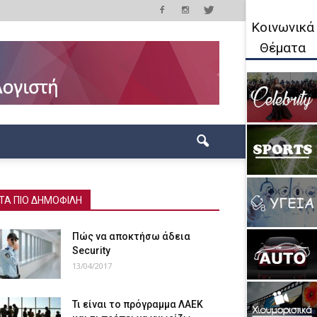
Κοινωνικά
Θέματα
ΤΑ ΠΙΟ ΔΗΜΟΦΙΛΗ
Πώς να αποκτήσω άδεια
Security
13/04/2017
Τι είναι το πρόγραμμα ΛΑΕΚ