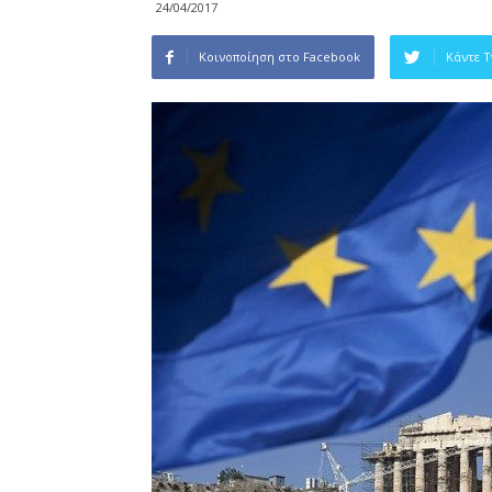
24/04/2017
Κοινοποίηση στο Facebook
Κάντε 