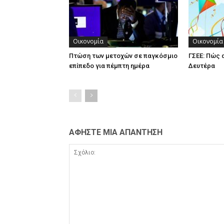
Οικονομία
Οικονομία
Πτώση των μετοχών σε παγκόσμιο
ΓΣΕΕ: Πώς 
επίπεδο για πέμπτη ημέρα
Δευτέρα
ΑΦΗΣΤΕ ΜΙΑ ΑΠΑΝΤΗΣΗ