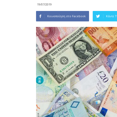
19/07/2019
Κοινοποίηση στο Facebook
Κάντε 