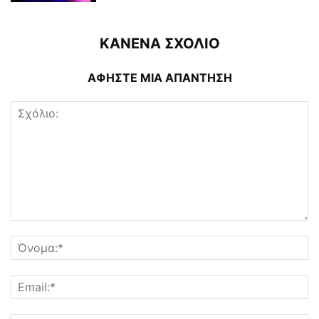
ΚΑΝΕΝΑ ΣΧΟΛΙΟ
ΑΦΗΣΤΕ ΜΙΑ ΑΠΑΝΤΗΣΗ