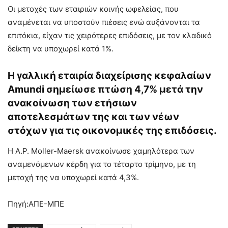
Οι μετοχές των εταιριών κοινής ωφελείας, που
αναμένεται να υποστούν πιέσεις ενώ αυξάνονται τα
επιτόκια, είχαν τις χειρότερες επιδόσεις, με τον κλαδικό
δείκτη να υποχωρεί κατά 1%.
Η γαλλική εταιρία διαχείρισης κεφαλαίων
Amundi σημείωσε πτώση 4,7% μετά την
ανακοίνωση των ετήσιων
αποτελεσμάτων της και των νέων
στόχων για τις οικονομικές της επιδόσεις.
Η A.P. Moller-Maersk ανακοίνωσε χαμηλότερα των
αναμενόμενων κέρδη για το τέταρτο τρίμηνο, με τη
μετοχή της να υποχωρεί κατά 4,3%.
Πηγή:ΑΠΕ-ΜΠΕ