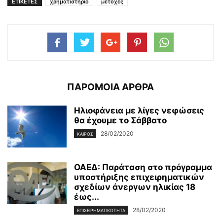
ΕΤΙΚΕΤΕΣ
χρηματιστήριο
μετοχές
ΠΑΡΟΜΟΙΑ ΑΡΘΡΑ
Ηλιοφάνεια με λίγες νεφώσεις
θα έχουμε το Σάββατο
28/02/2020
ΚΑΙΡΌΣ
ΟΑΕΔ: Παράταση στο πρόγραμμα
υποστήριξης επιχειρηματικών
σχεδίων άνεργων ηλικίας 18
έως...
28/02/2020
ΕΠΙΧΕΙΡΗΜΑΤΙΚΌΤΗΤΑ