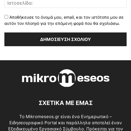
Αποθήκευσε το όνομά μου, email, και τον ιστότοπο μου σε
αυτόν τον πλοηγό για την επόμενη φορά που θα σχολιάσω.
ΣΧΕΤΙΚΑ ΜΕ ΕΜΑΣ
Το Mikromeseos.gr είναι ένα Ενημερωτικό –
Ειδησεογραφικό Portal και παράλληλα αποτελεί έναν
Εξειδικευμένο Εργασιακό Σύμβουλο. Πρόκειται για τον