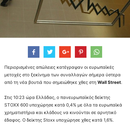
Περιορισμένες απώλειες κατέγραψαν οι ευρωπαϊκές
μετοχές στο ξεκίνημα των συναλλαγών σήμερα ύστερα
από τη νέα βουτιά που σημειώθηκε χθες στη
Wall Street
.
Στις 10:23 ώρα Ελλάδας, ο πανευρωπαϊκός δείκτης
STOXX 600 υποχώρησε κατά 0,4% με όλα τα ευρωπαϊκά
χρηματιστήρια και κλάδους να κινούνται σε αρνητικό
έδαφος. Ο δείκτης Stoxx υποχώρησε χθες κατά 1,6%.