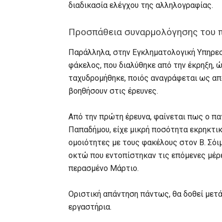
διαδικασία ελέγχου της αλληλογραφίας.
Προσπάθεια συναρμολόγησης του 
Παράλληλα, στην Εγκληματολογική Υπηρεσ
φάκελος, που διαλύθηκε από την έκρηξη, 
ταχυδρομήθηκε, ποιός αναγράφεται ως απ
βοηθήσουν στις έρευνες.
Από την πρώτη έρευνα, φαίνεται πως ο πα
Παπαδήμου, είχε μικρή ποσότητα εκρηκτικ
ομοιότητες με τους φακέλους στον Β. Σόι
οκτώ που εντοπίστηκαν τις επόμενες μέρε
περασμένο Μάρτιο.
Οριστική απάντηση πάντως, θα δοθεί μετ
εργαστήρια.