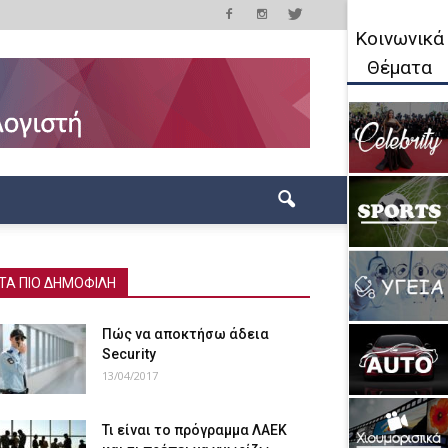
Κοινωνικά
Θέματα
ΤΑ ΠΙΟ ΔΗΜΟΦΙΛΗ
Πώς να αποκτήσω άδεια
Security
13/04/2017
Τι είναι το πρόγραμμα ΛΑΕΚ