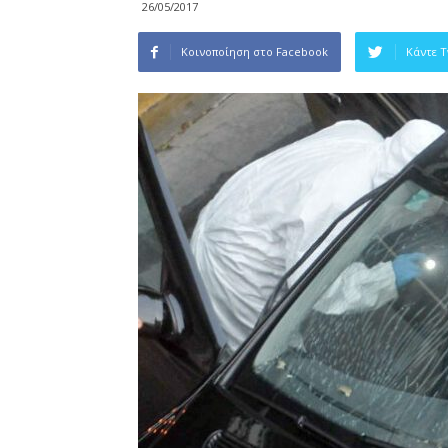
26/05/2017
Κοινοποίηση στο Facebook
Κάντε 