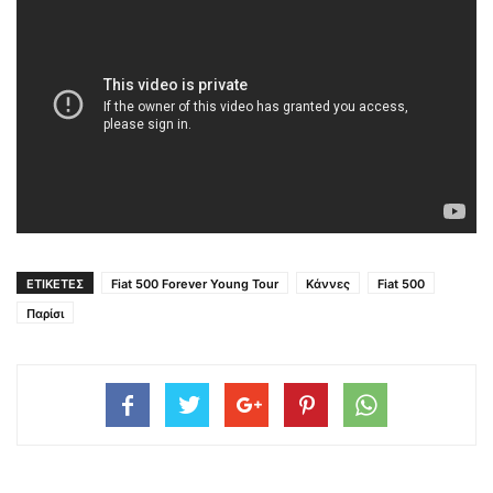
ΕΤΙΚΕΤΕΣ
Fiat 500 Forever Young Tour
Κάννες
Fiat 500
Παρίσι