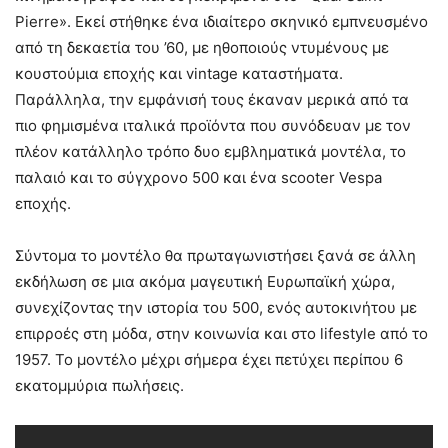
Pierre». Εκεί στήθηκε ένα ιδιαίτερο σκηνικό εμπνευσμένο
από τη δεκαετία του ’60, με ηθοποιούς ντυμένους με
κουστούμια εποχής και vintage καταστήματα.
Παράλληλα, την εμφάνισή τους έκαναν μερικά από τα
πιο φημισμένα ιταλικά προϊόντα που συνόδευαν με τον
πλέον κατάλληλο τρόπο δυο εμβληματικά μοντέλα, το
παλαιό και το σύγχρονο 500 και ένα scooter Vespa
εποχής.
Σύντομα το μοντέλο θα πρωταγωνιστήσει ξανά σε άλλη
εκδήλωση σε μια ακόμα μαγευτική Ευρωπαϊκή χώρα,
συνεχίζοντας την ιστορία του 500, ενός αυτοκινήτου με
επιρροές στη μόδα, στην κοινωνία και στο lifestyle από το
1957. Το μοντέλο μέχρι σήμερα έχει πετύχει περίπου 6
εκατομμύρια πωλήσεις.