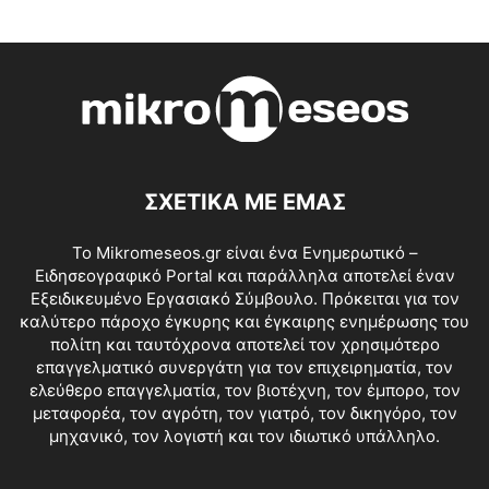
ΣΧΕΤΙΚΑ ΜΕ ΕΜΑΣ
Το Mikromeseos.gr είναι ένα Ενημερωτικό –
Ειδησεογραφικό Portal και παράλληλα αποτελεί έναν
Εξειδικευμένο Εργασιακό Σύμβουλο. Πρόκειται για τον
καλύτερο πάροχο έγκυρης και έγκαιρης ενημέρωσης του
πολίτη και ταυτόχρονα αποτελεί τον χρησιμότερο
επαγγελματικό συνεργάτη για τον επιχειρηματία, τον
ελεύθερο επαγγελματία, τον βιοτέχνη, τον έμπορο, τον
μεταφορέα, τον αγρότη, τον γιατρό, τον δικηγόρο, τον
μηχανικό, τον λογιστή και τον ιδιωτικό υπάλληλο.