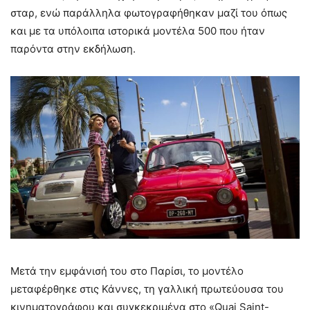
σταρ, ενώ παράλληλα φωτογραφήθηκαν μαζί του όπως
και με τα υπόλοιπα ιστορικά μοντέλα 500 που ήταν
παρόντα στην εκδήλωση.
Μετά την εμφάνισή του στο Παρίσι, το μοντέλο
μεταφέρθηκε στις Κάννες, τη γαλλική πρωτεύουσα του
κινηματογράφου και συγκεκριμένα στο «Quai Saint-