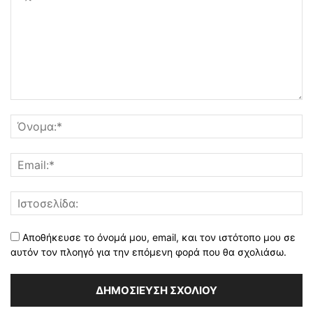
Αποθήκευσε το όνομά μου, email, και τον ιστότοπο μου σε
αυτόν τον πλοηγό για την επόμενη φορά που θα σχολιάσω.