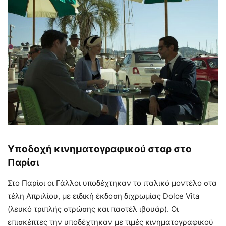
Υποδοχή κινηματογραφικού σταρ στο
Παρίσι
Στο Παρίσι οι Γάλλοι υποδέχτηκαν το ιταλικό μοντέλο στα
τέλη Απριλίου, με ειδική έκδοση διχρωμίας Dolce Vita
(λευκό τριπλής στρώσης και παστέλ ιβουάρ). Οι
επισκέπτες την υποδέχτηκαν με τιμές κινηματογραφικού