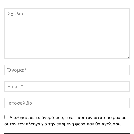
Αποθήκευσε το όνομά μου, email, και τον ιστότοπο μου σε
αυτόν τον πλοηγό για την επόμενη φορά που θα σχολιάσω.