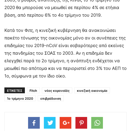
2020 θα μπορούσε να μειωθεί σε περίπου 4% σε ετήσια
βάση, από περίπου 6% το 4ο τρίμηνο του 2019.
Κατά τον Φιτς, η κινεζική κυβέρνηση θα ανακοινώσει
πακέτο τόνωσης της οικονομίας μόνο αν οι συνέπειες της
επιδημίας του 2019-nCoV είναι σοβαρότερες από εκείνες
της πανδημίας του ΣΟΑΣ το 2003. Αν η επιδημία δεν
ελεγχθεί παρά το 2ο τρίμηνο, η ανάπτυξη ενδέχεται να
μειωθεί πιο απότομα και να περιοριστεί στο 3% του ΑΕΠ το
1ο, σύμφωνα με τον ίδιο οίκο.
ΕΤΙΚΕΤΕΣ
Fitch
νέος κοροναϊός
κινεζική οικονομία
1ο τρίμηνο 2020
επιβράδυνση