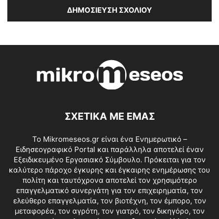
ΣΧΕΤΙΚΑ ΜΕ ΕΜΑΣ
Το Mikromeseos.gr είναι ένα Ενημερωτικό –
Ειδησεογραφικό Portal και παράλληλα αποτελεί έναν
Εξειδικευμένο Εργασιακό Σύμβουλο. Πρόκειται για τον
καλύτερο πάροχο έγκυρης και έγκαιρης ενημέρωσης του
πολίτη και ταυτόχρονα αποτελεί τον χρησιμότερο
επαγγελματικό συνεργάτη για τον επιχειρηματία, τον
ελεύθερο επαγγελματία, τον βιοτέχνη, τον έμπορο, τον
μεταφορέα, τον αγρότη, τον γιατρό, τον δικηγόρο, τον