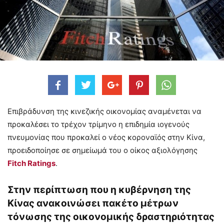
Επιβράδυνση της κινεζικής οικονομίας αναμένεται να
προκαλέσει το τρέχον τρίμηνο η επιδημία ιογενούς
πνευμονίας που προκαλεί ο νέος κοροναϊός στην Κίνα,
προειδοποίησε σε σημείωμά του ο οίκος αξιολόγησης
Fitch Ratings
.
Στην περίπτωση που η κυβέρνηση της
Κίνας ανακοινώσει πακέτο μέτρων
τόνωσης της οικονομικής δραστηριότητας