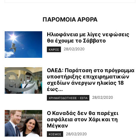
ΠΑΡΟΜΟΙΑ ΑΡΘΡΑ
Ηλιοφάνεια με λίγες νεφώσεις
θα έχουμε το Σάββατο
28/02/2020
ΚΑΙΡΌΣ
ΟΑΕΔ: Παράταση στο πρόγραμμα
υποστήριξης επιχειρηματικών
σχεδίων άνεργων ηλικίας 18
έως...
28/02/2020
ΧΡΗΜΑΤΟΔΟΤΉΣΕΙΣ - ΕΣΠΑ
Ο Καναδάς δεν θα παρέχει
ασφάλεια στον Χάρι και τη
Μέγκαν
28/02/2020
ΚΌΣΜΟΣ