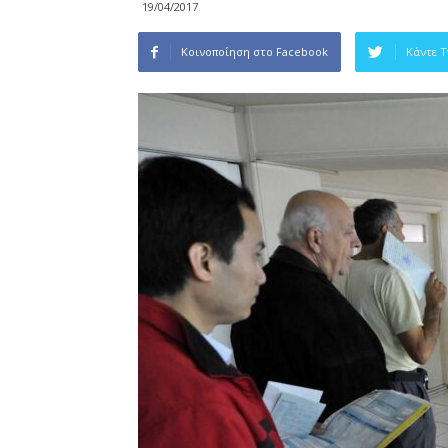
19/04/2017
Κοινοποίηση στο Facebook
Κάντε 