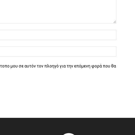
ότοπο μου σε αυτόν τον πλοηγό για την επόμενη φορά που θα