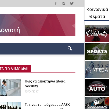
Κοινωνικά
Θέματα
ΤΑ ΠΙΟ ΔΗΜΟΦΙΛΗ
Πώς να αποκτήσω άδεια
Security
13/04/2017
Τι είναι το πρόγραμμα ΛΑΕΚ