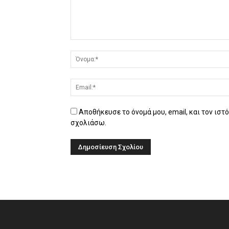
Αποθήκευσε το όνομά μου, email, και τον ιστ
σχολιάσω.